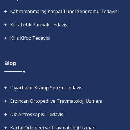
Kahramanmaraş Karpal Tünel Sendromu Tedavisi
Kilis Tetik Parmak Tedavisi
Kilis Kifoz Tedavisi
Blog
Diyarbakır Kramp Spazm Tedavisi
Erzincan Ortopedi ve Travmatoloji Uzmanı
Diz Artroskopisi Tedavisi
Kartal Ortopedi ve Travmatoloji Uzmanı