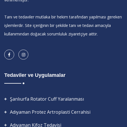
Tanı ve tedaviler mutlaka bir hekim tarafından yapılması gereken
işlemlerdir. Site içeriğinin bir şekilde tanı ve tedavi amacıyla
kullanımından doğacak sorumluluk ziyaretçiye aittir.
Tedaviler ve Uygulamalar
Şanlıurfa Rotator Cuff Yaralanması
Adıyaman Protez Artroplasti Cerrahisi
Adıyaman Kifoz Tedavisi