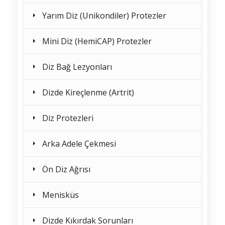
Yarım Diz (Unikondiler) Protezler
Mini Diz (HemiCAP) Protezler
Diz Bağ Lezyonları
Dizde Kireçlenme (Artrit)
Diz Protezleri
Arka Adele Çekmesi
Ön Diz Ağrısı
Menisküs
Dizde Kıkırdak Sorunları