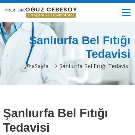
Şanlıurfa Bel Fıtığı
Tedavisi
AnaSayfa
Şanlıurfa Bel Fıtığı Tedavisi
Şanlıurfa Bel Fıtığı
Tedavisi