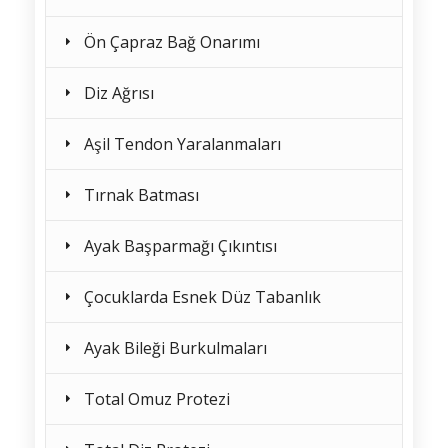
Ön Çapraz Bağ Onarımı
Diz Ağrısı
Aşil Tendon Yaralanmaları
Tırnak Batması
Ayak Başparmağı Çıkıntısı
Çocuklarda Esnek Düz Tabanlık
Ayak Bileği Burkulmaları
Total Omuz Protezi