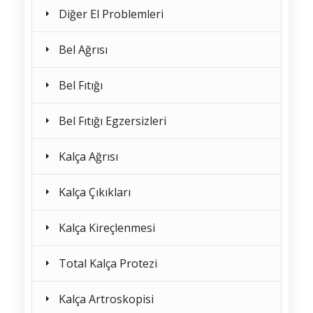
Diğer El Problemleri
Bel Ağrısı
Bel Fıtığı
Bel Fıtığı Egzersizleri
Kalça Ağrısı
Kalça Çıkıkları
Kalça Kireçlenmesi
Total Kalça Protezi
Kalça Artroskopisi