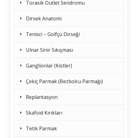
Torasik Outlet Sendromu
Dirsek Anatomi
Tenisci – Golfçü Dirseği
Ulnar Sinir Sıkışması
Ganglionlar (Kistler)
Çekiç Parmak (Bezbolcu Parmağı)
Replantasyon
Skafoid Kırıkları
Tetik Parmak