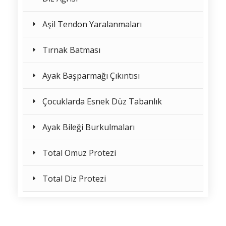
Aşil Tendon Yaralanmaları
Tırnak Batması
Ayak Başparmağı Çıkıntısı
Çocuklarda Esnek Düz Tabanlık
Ayak Bileği Burkulmaları
Total Omuz Protezi
Total Diz Protezi