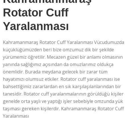
Rotator Cuff
Yaralanması
Kahramanmaraş Rotator Cuff Yaralanması Vücudumuzda
küçüklüğümüzden beri bize omzumuz dik bir şekilde
yürümemiz öğretilir. Mecazen güzel bir anlamı olmasının
yanında sağlığımız açısından da omuzlarımız oldukça
önemlidir. Burada meydana gelecek bir zarar tüm
hayatımızı olumsuz etkiler. Rotator cuff yaralanması ise
bahsettiğimiz zararlardan en sık karşılaşılanlarından bir
tanesidir. Rotator cuff yaralanmalarının görüldüğü kişiler
genelde orta yaşlı ve yaptığı işler sebebiyle omzunda yük
taşıması gereken kişilerdir. Kahramanmaraş Rotator Cuff
Yaralanması