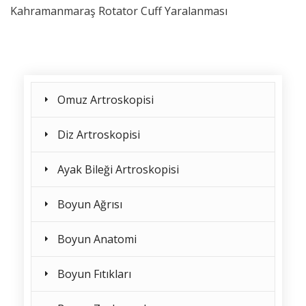
Kahramanmaraş Rotator Cuff Yaralanması
Omuz Artroskopisi
Diz Artroskopisi
Ayak Bileği Artroskopisi
Boyun Ağrısı
Boyun Anatomi
Boyun Fıtıkları