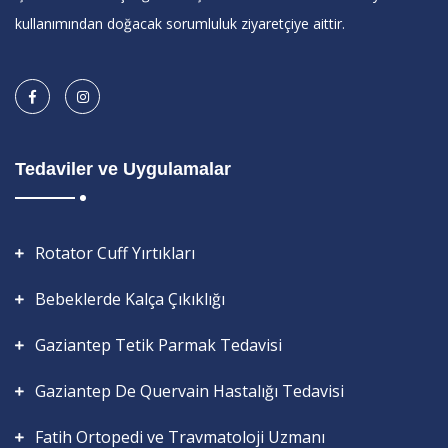
kullanımından doğacak sorumluluk ziyaretçiye aittir.
Tedaviler ve Uygulamalar
Rotator Cuff Yırtıkları
Bebeklerde Kalça Çıkıklığı
Gaziantep Tetik Parmak Tedavisi
Gaziantep De Quervain Hastalığı Tedavisi
Fatih Ortopedi ve Travmatoloji Uzmanı