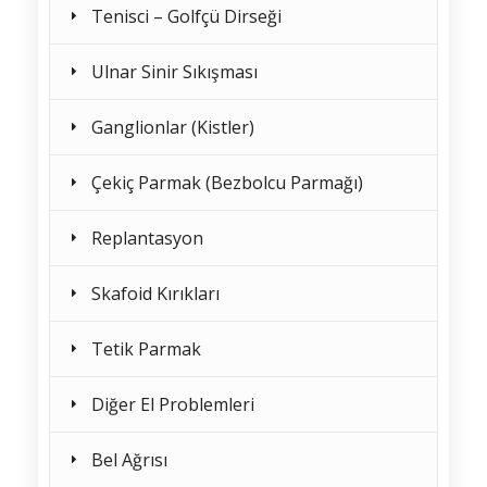
Tenisci – Golfçü Dirseği
Ulnar Sinir Sıkışması
Ganglionlar (Kistler)
Çekiç Parmak (Bezbolcu Parmağı)
Replantasyon
Skafoid Kırıkları
Tetik Parmak
Diğer El Problemleri
Bel Ağrısı