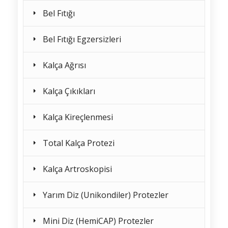
Bel Fıtığı
Bel Fıtığı Egzersizleri
Kalça Ağrısı
Kalça Çıkıkları
Kalça Kireçlenmesi
Total Kalça Protezi
Kalça Artroskopisi
Yarım Diz (Unikondiler) Protezler
Mini Diz (HemiCAP) Protezler