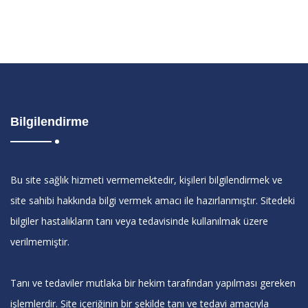
Bilgilendirme
Bu site sağlık hizmeti vermemektedir, kişileri bilgilendirmek ve
site sahibi hakkında bilgi vermek amacı ile hazırlanmıştır. Sitedeki
bilgiler hastalıkların tanı veya tedavisinde kullanılmak üzere
verilmemiştir.
Tanı ve tedaviler mutlaka bir hekim tarafından yapılması gereken
işlemlerdir. Site içeriğinin bir şekilde tanı ve tedavi amacıyla