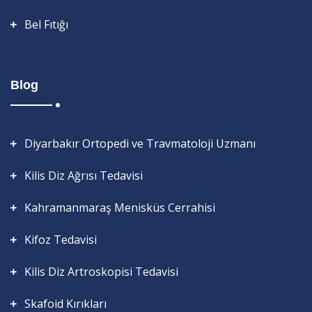
Bel Fıtığı
Blog
Diyarbakır Ortopedi ve Travmatoloji Uzmanı
Kilis Diz Ağrısı Tedavisi
Kahramanmaraş Menisküs Cerrahisi
Kifoz Tedavisi
Kilis Diz Artroskopisi Tedavisi
Skafoid Kırıkları