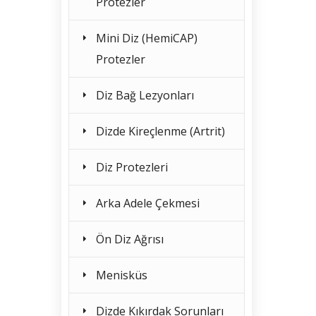
Protezler
Mini Diz (HemiCAP)
Protezler
Diz Bağ Lezyonları
Dizde Kireçlenme (Artrit)
Diz Protezleri
Arka Adele Çekmesi
Ön Diz Ağrısı
Menisküs
Dizde Kıkırdak Sorunları