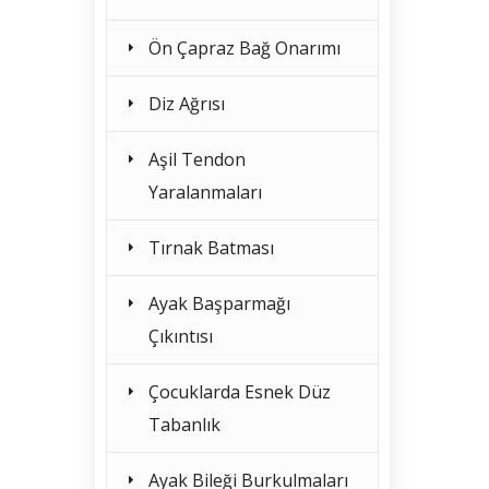
Ön Çapraz Bağ Onarımı
Diz Ağrısı
Aşil Tendon
Yaralanmaları
Tırnak Batması
Ayak Başparmağı
Çıkıntısı
Çocuklarda Esnek Düz
Tabanlık
Ayak Bileği Burkulmaları