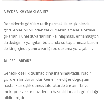
NEYDEN KAYNAKLANIR?
Bebeklerde görülen tetik parmak ile erişkinlerde
görülenler birbirinden farklı mekanizmalarla ortaya
çıkarlar. Tünel duvarlarının kalınlaşması, enflamasyon
da dediğimiz yangılar, bu alanda su toplanması bazen
de kiriş içinde yumru varlığı bu duruma yol açabilir.
AİLESEL MİDİR?
Genetik özellik taşımadığına inanılmaktadır. Nadir
görülen bir durumdur. Genellikle diğer doğuştan
hastalıklar eşlik etmez. Literatürde trisomi 13 ve
mukopolisakkaridoz denen hastalıklarla da görüldüğü
bildirilmiştir.