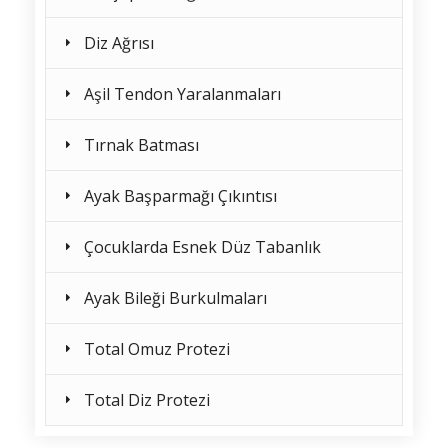
Diz Ağrısı
Aşil Tendon Yaralanmaları
Tırnak Batması
Ayak Başparmağı Çıkıntısı
Çocuklarda Esnek Düz Tabanlık
Ayak Bileği Burkulmaları
Total Omuz Protezi
Total Diz Protezi