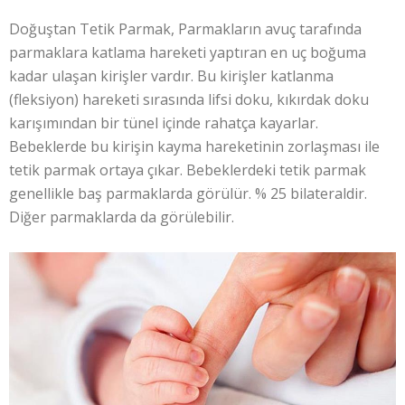
Doğuştan Tetik Parmak, Parmakların avuç tarafında
parmaklara katlama hareketi yaptıran en uç boğuma
kadar ulaşan kirişler vardır. Bu kirişler katlanma
(fleksiyon) hareketi sırasında lifsi doku, kıkırdak doku
karışımından bir tünel içinde rahatça kayarlar.
Bebeklerde bu kirişin kayma hareketinin zorlaşması ile
tetik parmak ortaya çıkar. Bebeklerdeki tetik parmak
genellikle baş parmaklarda görülür. % 25 bilateraldir.
Diğer parmaklarda da görülebilir.