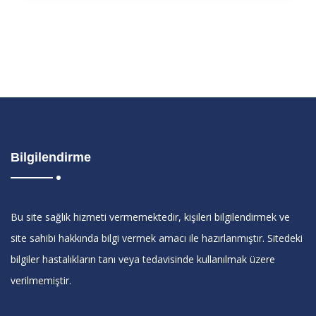
Bilgilendirme
Bu site sağlık hizmeti vermemektedir, kişileri bilgilendirmek ve
site sahibi hakkında bilgi vermek amacı ile hazırlanmıştır. Sitedeki
bilgiler hastalıkların tanı veya tedavisinde kullanılmak üzere
verilmemiştir.