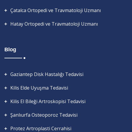
Çatalca Ortopedi ve Travmatoloji Uzmanı
Hatay Ortopedi ve Travmatoloji Uzmanı
Blog
Gaziantep Disk Hastalığı Tedavisi
Kilis Elde Uyuşma Tedavisi
Kilis El Bileği Artroskopisi Tedavisi
Şanlıurfa Osteoporoz Tedavisi
Protez Artroplasti Cerrahisi