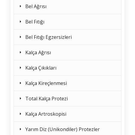
Bel Ağrısı
Bel Fıtığı
Bel Fıtığı Egzersizleri
Kalça Ağrısı
Kalça Çıkıkları
Kalça Kireçlenmesi
Total Kalça Protezi
Kalça Artroskopisi
Yarım Diz (Unikondiler) Protezler