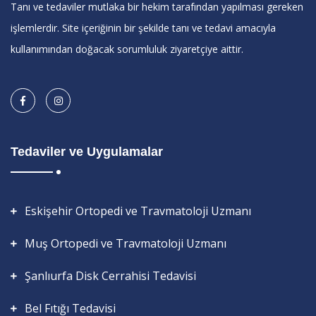
Tanı ve tedaviler mutlaka bir hekim tarafından yapılması gereken
işlemlerdir. Site içeriğinin bir şekilde tanı ve tedavi amacıyla
kullanımından doğacak sorumluluk ziyaretçiye aittir.
Tedaviler ve Uygulamalar
Eskişehir Ortopedi ve Travmatoloji Uzmanı
Muş Ortopedi ve Travmatoloji Uzmanı
Şanlıurfa Disk Cerrahisi Tedavisi
Bel Fıtığı Tedavisi