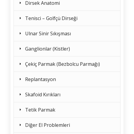
Dirsek Anatomi
Tenisci – Golfçü Dirseği
Ulnar Sinir Sıkışması
Ganglionlar (Kistler)
Çekiç Parmak (Bezbolcu Parmağı)
Replantasyon
Skafoid Kırıkları
Tetik Parmak
Diğer El Problemleri