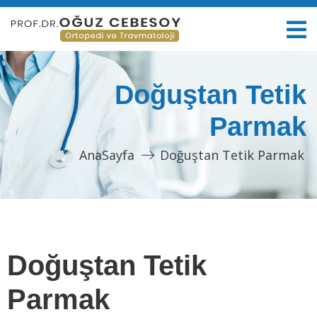
Doğuştan Tetik
Parmak
AnaSayfa
Doğuştan Tetik Parmak
Doğuştan Tetik
Parmak