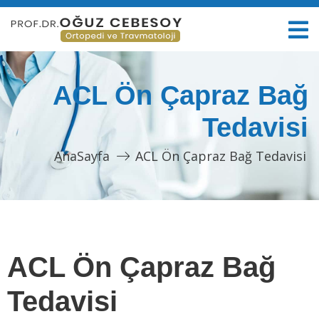
ACL Ön Çapraz Bağ
Tedavisi
AnaSayfa
ACL Ön Çapraz Bağ Tedavisi
ACL Ön Çapraz Bağ
Tedavisi