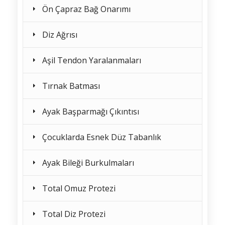
Ön Çapraz Bağ Onarımı
Diz Ağrısı
Aşil Tendon Yaralanmaları
Tırnak Batması
Ayak Başparmağı Çıkıntısı
Çocuklarda Esnek Düz Tabanlık
Ayak Bileği Burkulmaları
Total Omuz Protezi
Total Diz Protezi