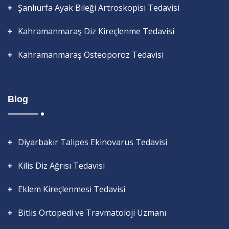
Şanlıurfa Ayak Bileği Artroskopisi Tedavisi
Kahramanmaraş Diz Kireçlenme Tedavisi
Kahramanmaraş Osteoporoz Tedavisi
Blog
Diyarbakır Talipes Ekinovarus Tedavisi
Kilis Diz Ağrısı Tedavisi
Eklem Kireçlenmesi Tedavisi
Bitlis Ortopedi ve Travmatoloji Uzmanı