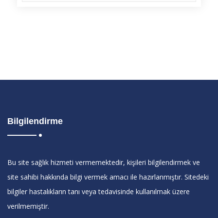
Bilgilendirme
Bu site sağlık hizmeti vermemektedir, kişileri bilgilendirmek ve
site sahibi hakkında bilgi vermek amacı ile hazırlanmıştır. Sitedeki
bilgiler hastalıkların tanı veya tedavisinde kullanılmak üzere
verilmemiştir.