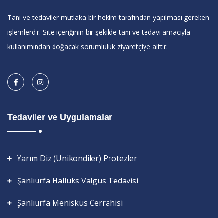
Tanı ve tedaviler mutlaka bir hekim tarafından yapılması gereken
işlemlerdir. Site içeriğinin bir şekilde tanı ve tedavi amacıyla
kullanımından doğacak sorumluluk ziyaretçiye aittir.
Tedaviler ve Uygulamalar
Yarım Diz (Unikondiler) Protezler
Şanlıurfa Halluks Valgus Tedavisi
Şanlıurfa Menisküs Cerrahisi