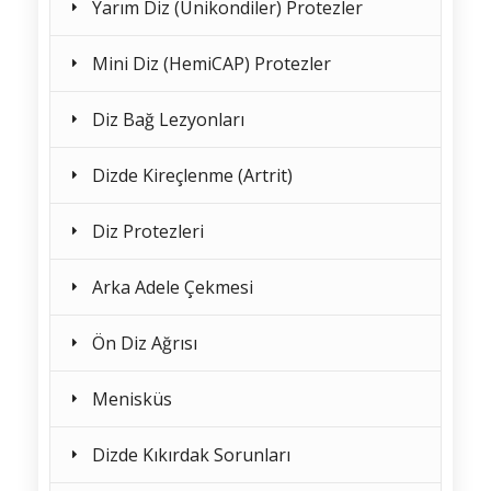
Yarım Diz (Unikondiler) Protezler
Mini Diz (HemiCAP) Protezler
Diz Bağ Lezyonları
Dizde Kireçlenme (Artrit)
Diz Protezleri
Arka Adele Çekmesi
Ön Diz Ağrısı
Menisküs
Dizde Kıkırdak Sorunları