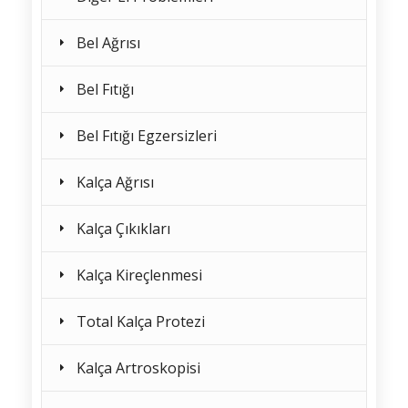
Bel Ağrısı
Bel Fıtığı
Bel Fıtığı Egzersizleri
Kalça Ağrısı
Kalça Çıkıkları
Kalça Kireçlenmesi
Total Kalça Protezi
Kalça Artroskopisi