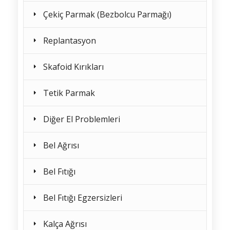
Çekiç Parmak (Bezbolcu Parmağı)
Replantasyon
Skafoid Kırıkları
Tetik Parmak
Diğer El Problemleri
Bel Ağrısı
Bel Fıtığı
Bel Fıtığı Egzersizleri
Kalça Ağrısı