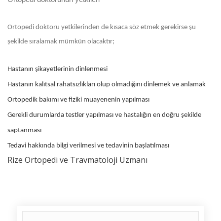
Ortopedi doktoru yetkilerinden de kısaca söz etmek gerekirse şu
şekilde sıralamak mümkün olacaktır;
Hastanın şikayetlerinin dinlenmesi
Hastanın kalıtsal rahatsızlıkları olup olmadığını dinlemek ve anlamak
Ortopedik bakımı ve fiziki muayenenin yapılması
Gerekli durumlarda testler yapılması ve hastalığın en doğru şekilde
saptanması
Tedavi hakkında bilgi verilmesi ve tedavinin başlatılması
Rize Ortopedi ve Travmatoloji Uzmanı