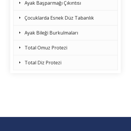
Ayak Başparmağı Çıkıntısı
Çocuklarda Esnek Düz Tabanlık
Ayak Bileği Burkulmaları
Total Omuz Protezi
Total Diz Protezi