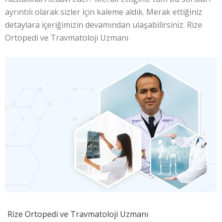
ayrıntılı olarak sizler için kaleme aldık. Merak ettiğiniz
detaylara içeriğimizin devamından ulaşabilirsiniz. Rize
Ortopedi ve Travmatoloji Uzmanı
Rize Ortopedi ve Travmatoloji Uzmanı