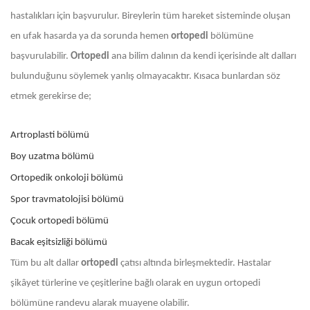
hastalıkları için başvurulur. Bireylerin tüm hareket sisteminde oluşan
en ufak hasarda ya da sorunda hemen
ortopedi
bölümüne
başvurulabilir.
Ortopedi
ana bilim dalının da kendi içerisinde alt dalları
bulunduğunu söylemek yanlış olmayacaktır. Kısaca bunlardan söz
etmek gerekirse de;
Artroplasti bölümü
Boy uzatma bölümü
Ortopedik onkoloji bölümü
Spor travmatolojisi bölümü
Çocuk ortopedi bölümü
Bacak eşitsizliği bölümü
Tüm bu alt dallar
ortopedi
çatısı altında birleşmektedir. Hastalar
şikâyet türlerine ve çeşitlerine bağlı olarak en uygun ortopedi
bölümüne randevu alarak muayene olabilir.