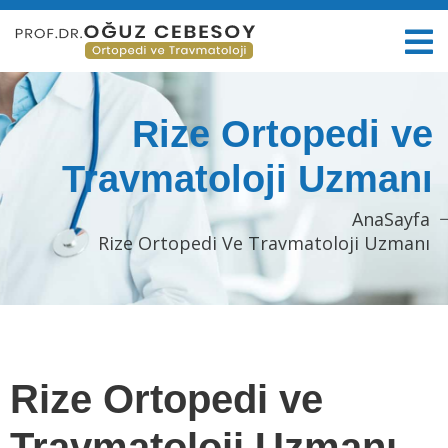
Rize Ortopedi ve
Travmatoloji Uzmanı
AnaSayfa
Rize Ortopedi Ve Travmatoloji Uzmanı
Rize Ortopedi ve
Travmatoloji Uzmanı