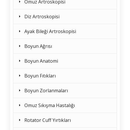
Omuz Artroskopisi
Diz Artroskopisi
Ayak Bileği Artroskopisi
Boyun Ağrısı
Boyun Anatomi
Boyun Fıtıkları
Boyun Zorlanmaları
Omuz Sıkışma Hastalığı
Rotator Cuff Yırtıkları