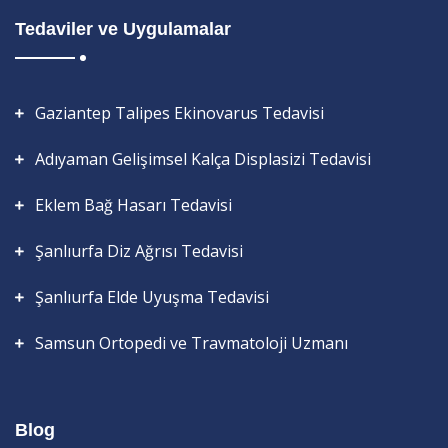
Tedaviler ve Uygulamalar
Gaziantep Talipes Ekinovarus Tedavisi
Adıyaman Gelişimsel Kalça Displasizi Tedavisi
Eklem Bağ Hasarı Tedavisi
Şanlıurfa Diz Ağrısı Tedavisi
Şanlıurfa Elde Uyuşma Tedavisi
Samsun Ortopedi ve Travmatoloji Uzmanı
Blog