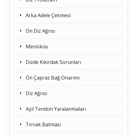
Arka Adele Çekmesi
Ön Diz Ağrısı
Menisküs
Dizde Kıkırdak Sorunları
Ön Çapraz Bağ Onarımı
Diz Ağrısı
Aşil Tendon Yaralanmaları
Tırnak Batması