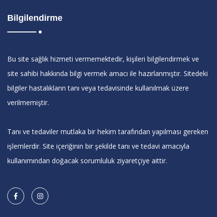
Bilgilendirme
Bu site sağlık hizmeti vermemektedir, kişileri bilgilendirmek ve
site sahibi hakkında bilgi vermek amacı ile hazırlanmıştır. Sitedeki
bilgiler hastalıkların tanı veya tedavisinde kullanılmak üzere
verilmemiştir.
Tanı ve tedaviler mutlaka bir hekim tarafından yapılması gereken
işlemlerdir. Site içeriğinin bir şekilde tanı ve tedavi amacıyla
kullanımından doğacak sorumluluk ziyaretçiye aittir.