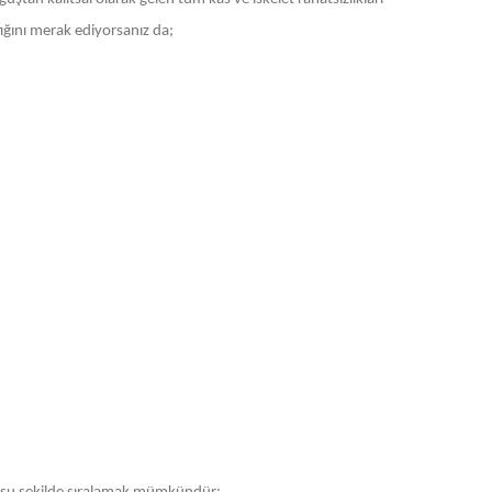
tığını merak ediyorsanız da;