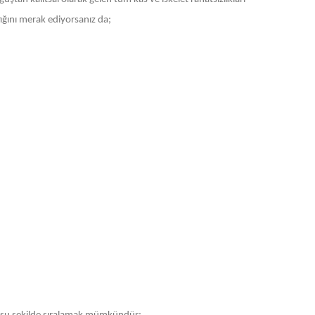
tığını merak ediyorsanız da;