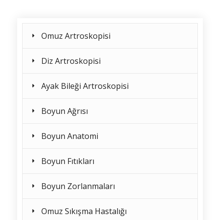
Omuz Artroskopisi
Diz Artroskopisi
Ayak Bileği Artroskopisi
Boyun Ağrısı
Boyun Anatomi
Boyun Fıtıkları
Boyun Zorlanmaları
Omuz Sıkışma Hastalığı