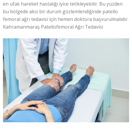
en ufak hareket hastalığı iyice tetikleyebilir. Bu yüzden
bu bölgede aksi bir durum gözlemlendiğinde patello
femoral ağrı tedavisi için hemen doktora başvurulmalıdır.
Kahramanmaraş Patellofemoral Ağrı Tedavisi