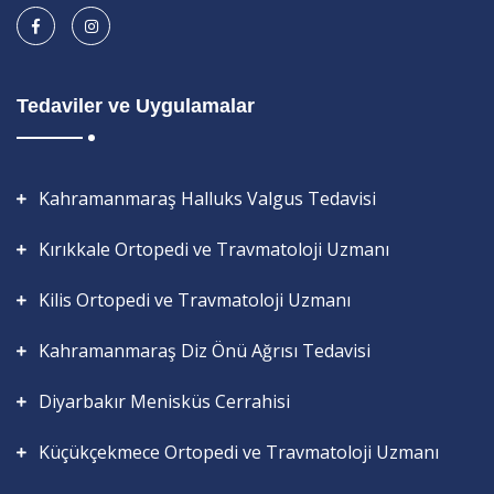
Tedaviler ve Uygulamalar
Kahramanmaraş Halluks Valgus Tedavisi
Kırıkkale Ortopedi ve Travmatoloji Uzmanı
Kilis Ortopedi ve Travmatoloji Uzmanı
Kahramanmaraş Diz Önü Ağrısı Tedavisi
Diyarbakır Menisküs Cerrahisi
Küçükçekmece Ortopedi ve Travmatoloji Uzmanı