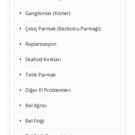
Ganglionlar (Kistler)
Çekiç Parmak (Bezbolcu Parmağı)
Replantasyon
Skafoid Kırıkları
Tetik Parmak
Diğer El Problemleri
Bel Ağrısı
Bel Fıtığı