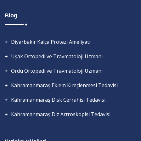
Blog
Diyarbakır Kalça Protezi Ameliyatı
Uşak Ortopedi ve Travmatoloji Uzmanı
Ordu Ortopedi ve Travmatoloji Uzmanı
Kahramanmaraş Eklem Kireçlenmesi Tedavisi
Kahramanmaraş Disk Cerrahisi Tedavisi
Kahramanmaraş Diz Artroskopisi Tedavisi