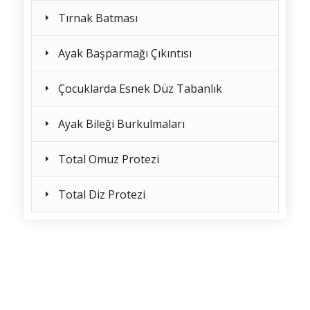
Tırnak Batması
Ayak Başparmağı Çıkıntısı
Çocuklarda Esnek Düz Tabanlık
Ayak Bileği Burkulmaları
Total Omuz Protezi
Total Diz Protezi