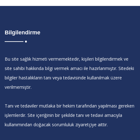
Bilgilendirme
Bu site sağlık hizmeti vermemektedir, kişileri bilgilendirmek ve
site sahibi hakkında bilgi vermek amacı ile hazırlanmıştır. Sitedeki
bilgiler hastalıkların tanı veya tedavisinde kullanılmak üzere
verilmemiştir.
Tanı ve tedaviler mutlaka bir hekim tarafından yapılması gereken
işlemlerdir. Site içeriğinin bir şekilde tanı ve tedavi amacıyla
kullanımından doğacak sorumluluk ziyaretçiye aittir.