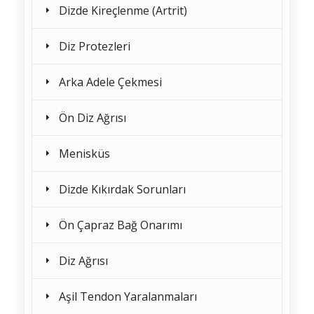
Dizde Kireçlenme (Artrit)
Diz Protezleri
Arka Adele Çekmesi
Ön Diz Ağrısı
Menisküs
Dizde Kıkırdak Sorunları
Ön Çapraz Bağ Onarımı
Diz Ağrısı
Aşil Tendon Yaralanmaları