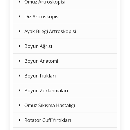
Omuz Artroskopisi
Diz Artroskopisi
Ayak Bileği Artroskopisi
Boyun Ağrısı
Boyun Anatomi
Boyun Fıtıkları
Boyun Zorlanmaları
Omuz Sıkışma Hastalığı
Rotator Cuff Yırtıkları