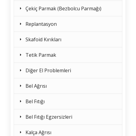
Çekiç Parmak (Bezbolcu Parmağı)
Replantasyon
Skafoid Kırıkları
Tetik Parmak
Diğer El Problemleri
Bel Ağrısı
Bel Fıtığı
Bel Fıtığı Egzersizleri
Kalça Ağrısı