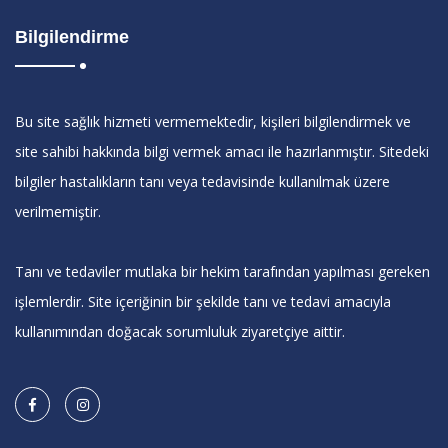
Bilgilendirme
Bu site sağlık hizmeti vermemektedir, kişileri bilgilendirmek ve
site sahibi hakkında bilgi vermek amacı ile hazırlanmıştır. Sitedeki
bilgiler hastalıkların tanı veya tedavisinde kullanılmak üzere
verilmemiştir.
Tanı ve tedaviler mutlaka bir hekim tarafından yapılması gereken
işlemlerdir. Site içeriğinin bir şekilde tanı ve tedavi amacıyla
kullanımından doğacak sorumluluk ziyaretçiye aittir.