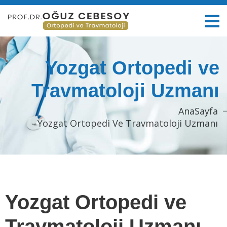
Yozgat Ortopedi ve
Travmatoloji Uzmanı
AnaSayfa
Yozgat Ortopedi Ve Travmatoloji Uzmanı
Yozgat Ortopedi ve
Travmatoloji Uzmanı