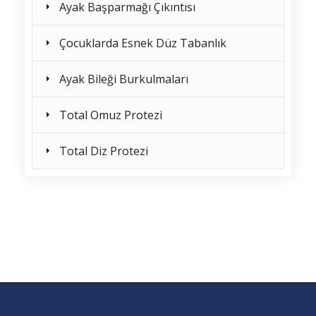
Ayak Başparmağı Çıkıntısı
Çocuklarda Esnek Düz Tabanlık
Ayak Bileği Burkulmaları
Total Omuz Protezi
Total Diz Protezi