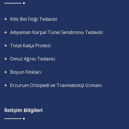
Kilis Bel Fıtığı Tedavisi
Adıyaman Karpal Tünel Sendromu Tedavisi
Total Kalça Protezi
Omuz Ağrısı Tedavisi
Boyun Fıtıkları
Erzurum Ortopedi ve Travmatoloji Uzmanı
İletişim Bilgileri