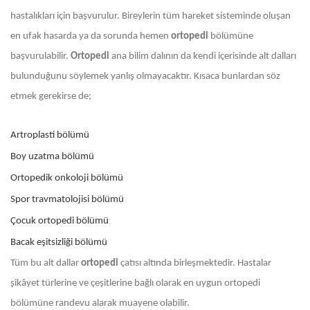
hastalıkları için başvurulur. Bireylerin tüm hareket sisteminde oluşan
en ufak hasarda ya da sorunda hemen
ortopedi
bölümüne
başvurulabilir.
Ortopedi
ana bilim dalının da kendi içerisinde alt dalları
bulunduğunu söylemek yanlış olmayacaktır. Kısaca bunlardan söz
etmek gerekirse de;
Artroplasti bölümü
Boy uzatma bölümü
Ortopedik onkoloji bölümü
Spor travmatolojisi bölümü
Çocuk ortopedi bölümü
Bacak eşitsizliği bölümü
Tüm bu alt dallar
ortopedi
çatısı altında birleşmektedir. Hastalar
şikâyet türlerine ve çeşitlerine bağlı olarak en uygun ortopedi
bölümüne randevu alarak muayene olabilir.