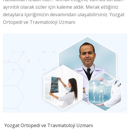
ayrıntılı olarak sizler için kaleme aldık. Merak ettiğiniz
detaylara içeriğimizin devamından ulaşabilirsiniz. Yozgat
Ortopedi ve Travmatoloji Uzmanı
Yozgat Ortopedi ve Travmatoloji Uzmanı