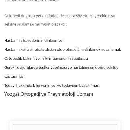
Ortopedi doktoru yetkilerinden de kısaca söz etmek gerekirse şu
şekilde sıralamak mümkün olacaktır;
Hastanın şikayetlerinin dinlenmesi
Hastanın kalıtsal rahatsızlıkları olup olmadığını dinlemek ve anlamak
Ortopedik bakımı ve fiziki muayenenin yapılması
Gerekli durumlarda testler yapılması ve hastalığın en doğru şekilde
saptanması
Tedavi hakkında bilgi verilmesi ve tedavinin başlatılması
Yozgat Ortopedi ve Travmatoloji Uzmanı