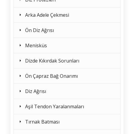
Arka Adele Çekmesi
Ön Diz Ağrısı
Menisküs
Dizde Kıkırdak Sorunları
Ön Çapraz Bağ Onarımı
Diz Ağrısı
Aşil Tendon Yaralanmaları
Tırnak Batması