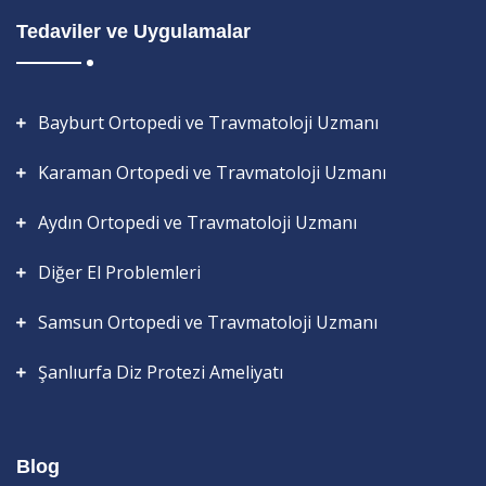
Tedaviler ve Uygulamalar
Bayburt Ortopedi ve Travmatoloji Uzmanı
Karaman Ortopedi ve Travmatoloji Uzmanı
Aydın Ortopedi ve Travmatoloji Uzmanı
Diğer El Problemleri
Samsun Ortopedi ve Travmatoloji Uzmanı
Şanlıurfa Diz Protezi Ameliyatı
Blog