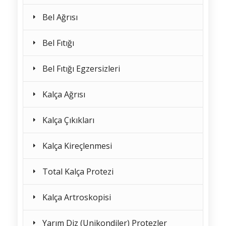
Bel Ağrısı
Bel Fıtığı
Bel Fıtığı Egzersizleri
Kalça Ağrısı
Kalça Çıkıkları
Kalça Kireçlenmesi
Total Kalça Protezi
Kalça Artroskopisi
Yarım Diz (Unikondiler) Protezler