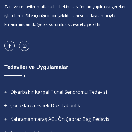
Tanı ve tedaviler mutlaka bir hekim tarafından yapılması gereken
işlemlerdir. Site içeriğinin bir şekilde tanı ve tedavi amacıyla
kullanımından doğacak sorumluluk ziyaretçiye aittir.
Tedaviler ve Uygulamalar
Diyarbakır Karpal Tünel Sendromu Tedavisi
Çocuklarda Esnek Düz Tabanlık
Kahramanmaraş ACL Ön Çapraz Bağ Tedavisi