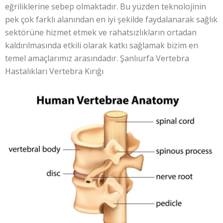
eğriliklerine sebep olmaktadır. Bu yüzden teknolojinin
pek çok farklı alanından en iyi şekilde faydalanarak sağlık
sektörüne hizmet etmek ve rahatsızlıkların ortadan
kaldırılmasında etkili olarak katkı sağlamak bizim en
temel amaçlarımız arasındadır. Şanlıurfa Vertebra
Hastalıkları Vertebra Kırığı