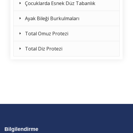
Çocuklarda Esnek Düz Tabanlık
Ayak Bileği Burkulmaları
Total Omuz Protezi
Total Diz Protezi
Bilgilendirme