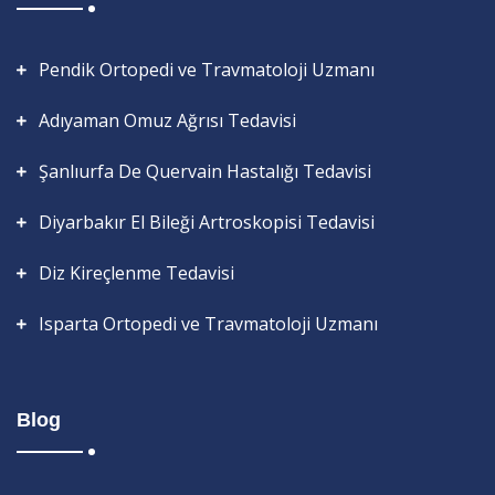
Pendik Ortopedi ve Travmatoloji Uzmanı
Adıyaman Omuz Ağrısı Tedavisi
Şanlıurfa De Quervain Hastalığı Tedavisi
Diyarbakır El Bileği Artroskopisi Tedavisi
Diz Kireçlenme Tedavisi
Isparta Ortopedi ve Travmatoloji Uzmanı
Blog