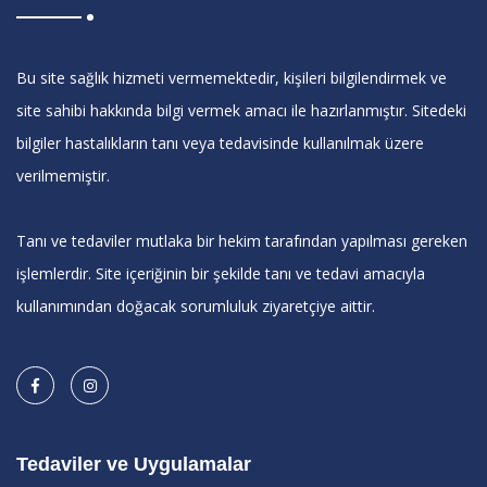
Bu site sağlık hizmeti vermemektedir, kişileri bilgilendirmek ve
site sahibi hakkında bilgi vermek amacı ile hazırlanmıştır. Sitedeki
bilgiler hastalıkların tanı veya tedavisinde kullanılmak üzere
verilmemiştir.
Tanı ve tedaviler mutlaka bir hekim tarafından yapılması gereken
işlemlerdir. Site içeriğinin bir şekilde tanı ve tedavi amacıyla
kullanımından doğacak sorumluluk ziyaretçiye aittir.
Tedaviler ve Uygulamalar