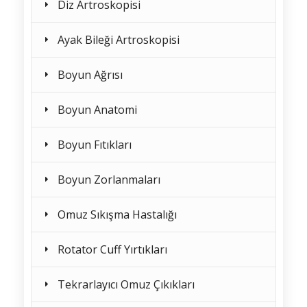
Diz Artroskopisi
Ayak Bileği Artroskopisi
Boyun Ağrısı
Boyun Anatomi
Boyun Fıtıkları
Boyun Zorlanmaları
Omuz Sıkışma Hastalığı
Rotator Cuff Yırtıkları
Tekrarlayıcı Omuz Çıkıkları