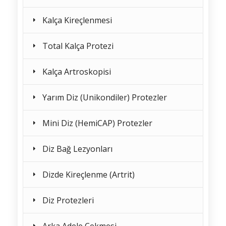
Kalça Kireçlenmesi
Total Kalça Protezi
Kalça Artroskopisi
Yarım Diz (Unikondiler) Protezler
Mini Diz (HemiCAP) Protezler
Diz Bağ Lezyonları
Dizde Kireçlenme (Artrit)
Diz Protezleri