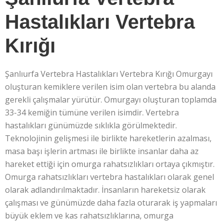
Hastalıkları Vertebra
Kırığı
Şanlıurfa Vertebra Hastalıkları Vertebra Kırığı Omurgayı
oluşturan kemiklere verilen isim olan vertebra bu alanda
gerekli çalışmalar yürütür. Omurgayı oluşturan toplamda
33-34 kemiğin tümüne verilen isimdir. Vertebra
hastalıkları günümüzde sıklıkla görülmektedir.
Teknolojinin gelişmesi ile birlikte hareketlerin azalması,
masa başı işlerin artması ile birlikte insanlar daha az
hareket ettiği için omurga rahatsızlıkları ortaya çıkmıştır.
Omurga rahatsızlıkları vertebra hastalıkları olarak genel
olarak adlandırılmaktadır. İnsanların hareketsiz olarak
çalışması ve günümüzde daha fazla oturarak iş yapmaları
büyük eklem ve kas rahatsızlıklarına, omurga