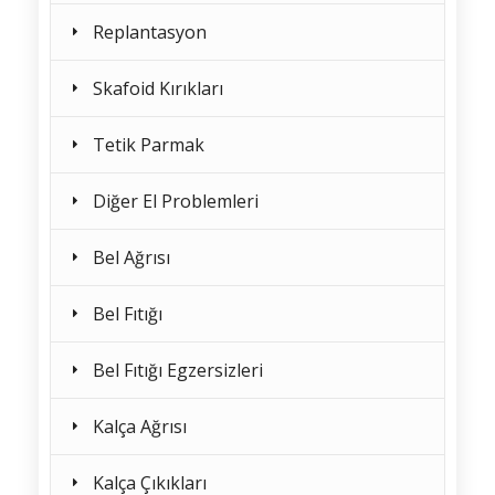
Replantasyon
Skafoid Kırıkları
Tetik Parmak
Diğer El Problemleri
Bel Ağrısı
Bel Fıtığı
Bel Fıtığı Egzersizleri
Kalça Ağrısı
Kalça Çıkıkları