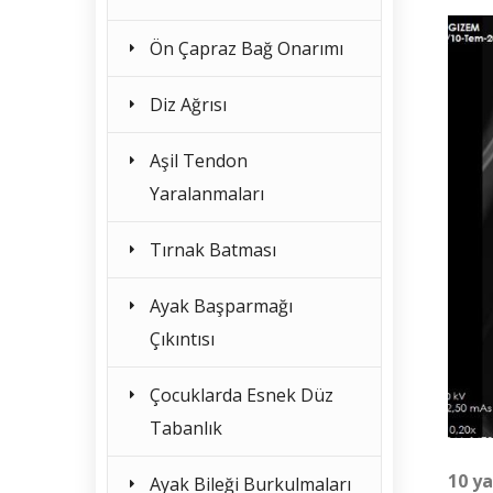
Ön Çapraz Bağ Onarımı
Diz Ağrısı
Aşil Tendon
Yaralanmaları
Tırnak Batması
Ayak Başparmağı
Çıkıntısı
Çocuklarda Esnek Düz
Tabanlık
10 ya
Ayak Bileği Burkulmaları