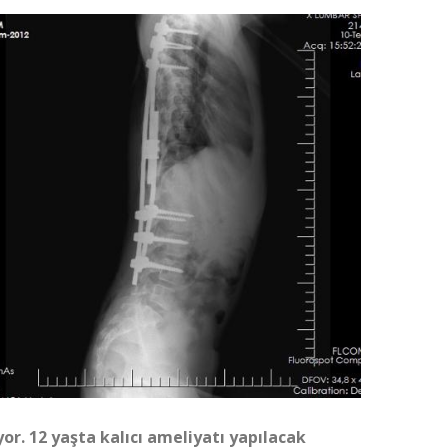
yor. 12 yaşta kalıcı ameliyatı yapılacak