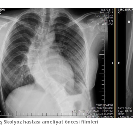
ş Skolyoz hastası ameliyat öncesi filmleri