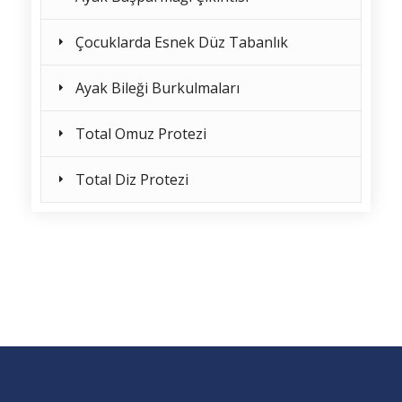
Çocuklarda Esnek Düz Tabanlık
Ayak Bileği Burkulmaları
Total Omuz Protezi
Total Diz Protezi