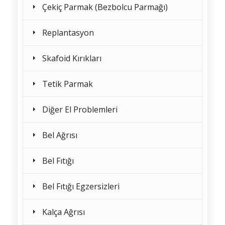
Çekiç Parmak (Bezbolcu Parmağı)
Replantasyon
Skafoid Kırıkları
Tetik Parmak
Diğer El Problemleri
Bel Ağrısı
Bel Fıtığı
Bel Fıtığı Egzersizleri
Kalça Ağrısı