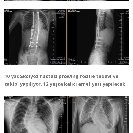
10 yaş Skolyoz hastası growing rod ile tedavi ve
takibi yapılıyor. 12 yaşta kalıcı ameliyatı yapılacak