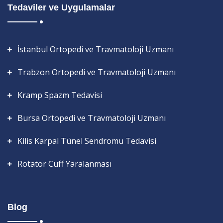
Tedaviler ve Uygulamalar
İstanbul Ortopedi ve Travmatoloji Uzmanı
Trabzon Ortopedi ve Travmatoloji Uzmanı
Kramp Spazm Tedavisi
Bursa Ortopedi ve Travmatoloji Uzmanı
Kilis Karpal Tünel Sendromu Tedavisi
Rotator Cuff Yaralanması
Blog