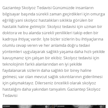
Gaziantep Skolyoz Tedavisi Günümüzde insanların
bilgisayar başında sürekli zaman geçirdikleri için omurga
eğriliği yani skolyoz hastalıkları sıklıkla görülen bir
hastalık haline gelmiştir. Skolyoz tedavisi için uzman bir
doktora ve bu alanda sürekli yenilikleri takip eden bir
kadroya ihtiyaç vardır. İşte bizler sizlerin bu ihtiyaçlarına
olumlu cevap veren ve her anlamda doğru tedavi
yöntemleri uygulayarak sağlıklı yaşama daha hızlı şekilde
kavuşmanız için çalışan bir ekibiz. Skolyoz tedavisi için
teknolojinin farklı alanlarından en iyi şekilde
faydalanarak sizlerin daha sağlıklı bir birey haline
gelmesi, var olan mevcut sağlık sıkıntılarının giderilmesi
için çalışmaktayız. Dilerseniz öncelikli olarak skolyoz
hastalığını daha yakından tanıyalım. Gaziantep Skolyoz
Tedavisi