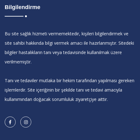
Bilgilendirme
Bu site sağlık hizmeti vermemektedir, kişileri bilgilendirmek ve
site sahibi hakkında bilgi vermek amacı ile hazırlanmıştır. Sitedeki
bilgiler hastalıkların tanı veya tedavisinde kullanılmak üzere
verilmemiştir.
Tanı ve tedaviler mutlaka bir hekim tarafından yapılması gereken
işlemlerdir. Site içeriğinin bir şekilde tanı ve tedavi amacıyla
kullanımından doğacak sorumluluk ziyaretçiye aittir.