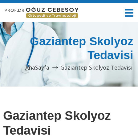
Gaziantep Skolyoz
Tedavisi
AnaSayfa
Gaziantep Skolyoz Tedavisi
Gaziantep Skolyoz
Tedavisi