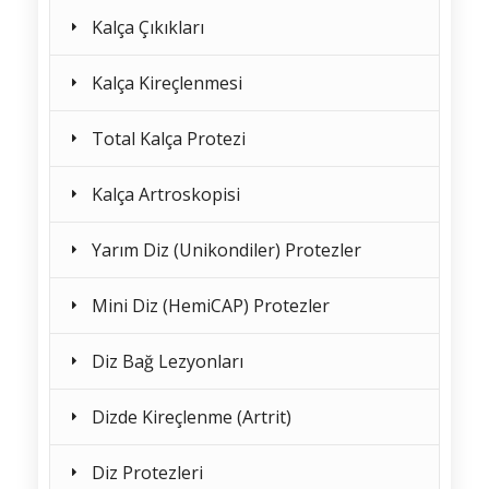
Kalça Çıkıkları
Kalça Kireçlenmesi
Total Kalça Protezi
Kalça Artroskopisi
Yarım Diz (Unikondiler) Protezler
Mini Diz (HemiCAP) Protezler
Diz Bağ Lezyonları
Dizde Kireçlenme (Artrit)
Diz Protezleri