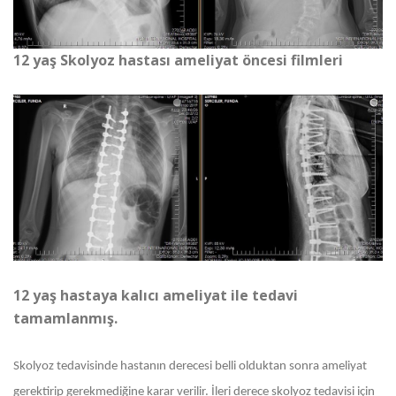
12 yaş Skolyoz hastası ameliyat öncesi filmleri
12 yaş hastaya kalıcı ameliyat ile tedavi
tamamlanmış.
Skolyoz tedavisinde hastanın derecesi belli olduktan sonra ameliyat
gerektirip gerekmediğine karar verilir. İleri derece skolyoz tedavisi için