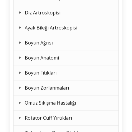
Diz Artroskopisi
Ayak Bileği Artroskopisi
Boyun Ağrısı
Boyun Anatomi
Boyun Fıtıkları
Boyun Zorlanmaları
Omuz Sıkışma Hastalığı
Rotator Cuff Yırtıkları