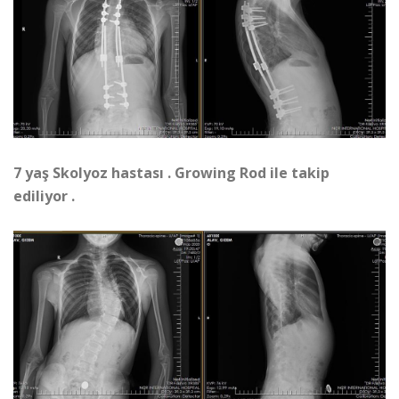
7 yaş Skolyoz hastası . Growing Rod ile takip
ediliyor .