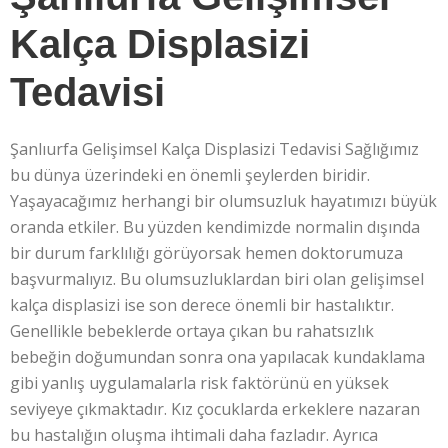
Kalça Displasizi
Tedavisi
Şanlıurfa Gelişimsel Kalça Displasizi Tedavisi Sağlığımız
bu dünya üzerindeki en önemli şeylerden biridir.
Yaşayacağımız herhangi bir olumsuzluk hayatımızı büyük
oranda etkiler. Bu yüzden kendimizde normalin dışında
bir durum farklılığı görüyorsak hemen doktorumuza
başvurmalıyız. Bu olumsuzluklardan biri olan gelişimsel
kalça displasizi ise son derece önemli bir hastalıktır.
Genellikle bebeklerde ortaya çıkan bu rahatsızlık
bebeğin doğumundan sonra ona yapılacak kundaklama
gibi yanlış uygulamalarla risk faktörünü en yüksek
seviyeye çıkmaktadır. Kız çocuklarda erkeklere nazaran
bu hastalığın oluşma ihtimali daha fazladır. Ayrıca