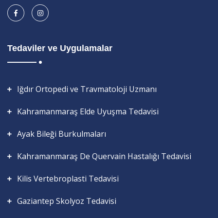
Tedaviler ve Uygulamalar
Iğdır Ortopedi ve Travmatoloji Uzmanı
Kahramanmaraş Elde Uyuşma Tedavisi
Ayak Bileği Burkulmaları
Kahramanmaraş De Quervain Hastalığı Tedavisi
Kilis Vertebroplasti Tedavisi
Gaziantep Skolyoz Tedavisi