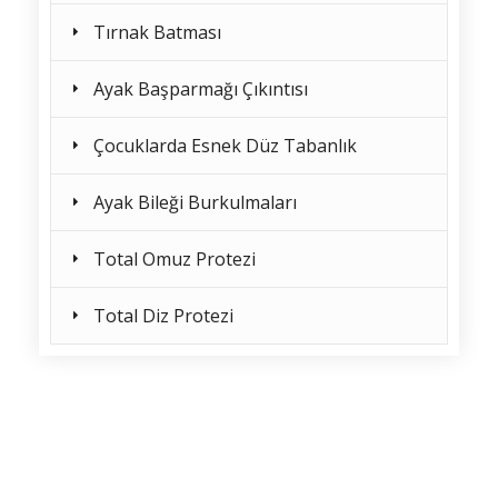
Tırnak Batması
Ayak Başparmağı Çıkıntısı
Çocuklarda Esnek Düz Tabanlık
Ayak Bileği Burkulmaları
Total Omuz Protezi
Total Diz Protezi