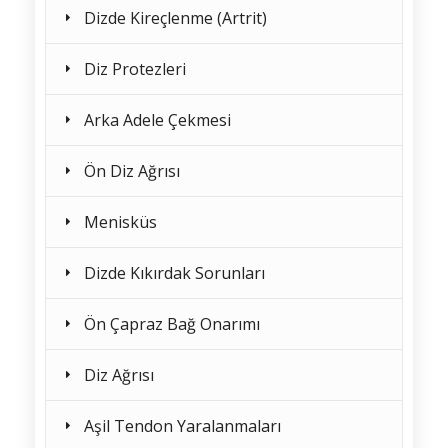
Dizde Kireçlenme (Artrit)
Diz Protezleri
Arka Adele Çekmesi
Ön Diz Ağrısı
Menisküs
Dizde Kıkırdak Sorunları
Ön Çapraz Bağ Onarımı
Diz Ağrısı
Aşil Tendon Yaralanmaları