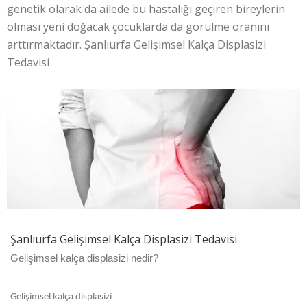
genetik olarak da ailede bu hastalığı geçiren bireylerin
olması yeni doğacak çocuklarda da görülme oranını
arttırmaktadır. Şanlıurfa Gelişimsel Kalça Displasizi
Tedavisi
Şanlıurfa Gelişimsel Kalça Displasizi Tedavisi
Gelişimsel kalça displasizi nedir?
Gelişimsel kalça displasizi