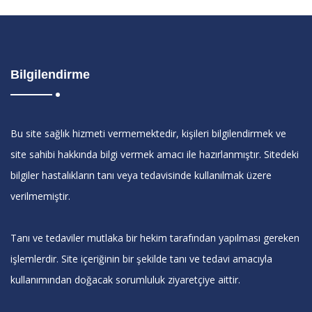
Bilgilendirme
Bu site sağlık hizmeti vermemektedir, kişileri bilgilendirmek ve
site sahibi hakkında bilgi vermek amacı ile hazırlanmıştır. Sitedeki
bilgiler hastalıkların tanı veya tedavisinde kullanılmak üzere
verilmemiştir.
Tanı ve tedaviler mutlaka bir hekim tarafından yapılması gereken
işlemlerdir. Site içeriğinin bir şekilde tanı ve tedavi amacıyla
kullanımından doğacak sorumluluk ziyaretçiye aittir.