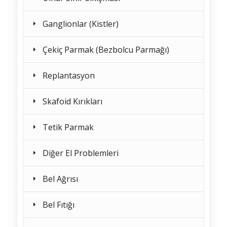
Ganglionlar (Kistler)
Çekiç Parmak (Bezbolcu Parmağı)
Replantasyon
Skafoid Kırıkları
Tetik Parmak
Diğer El Problemleri
Bel Ağrısı
Bel Fıtığı