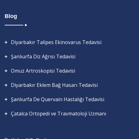
Blog
Diyarbakır Talipes Ekinovarus Tedavisi
Şanlıurfa Diz Ağrısı Tedavisi
Omuz Artroskopisi Tedavisi
Diyarbakır Eklem Bağ Hasarı Tedavisi
Şanlıurfa De Quervain Hastalığı Tedavisi
Çatalca Ortopedi ve Travmatoloji Uzmanı