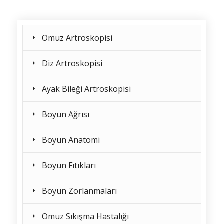
Omuz Artroskopisi
Diz Artroskopisi
Ayak Bileği Artroskopisi
Boyun Ağrısı
Boyun Anatomi
Boyun Fıtıkları
Boyun Zorlanmaları
Omuz Sıkışma Hastalığı