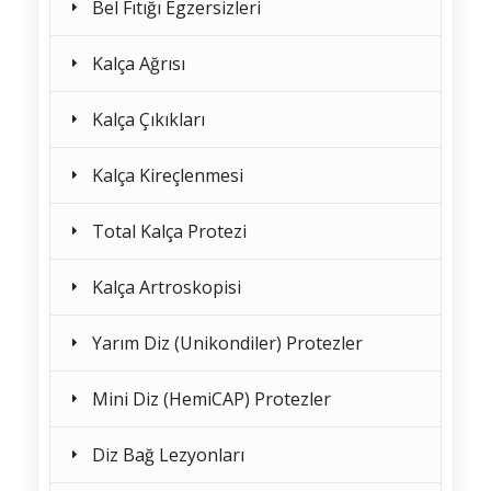
Bel Fıtığı Egzersizleri
Kalça Ağrısı
Kalça Çıkıkları
Kalça Kireçlenmesi
Total Kalça Protezi
Kalça Artroskopisi
Yarım Diz (Unikondiler) Protezler
Mini Diz (HemiCAP) Protezler
Diz Bağ Lezyonları