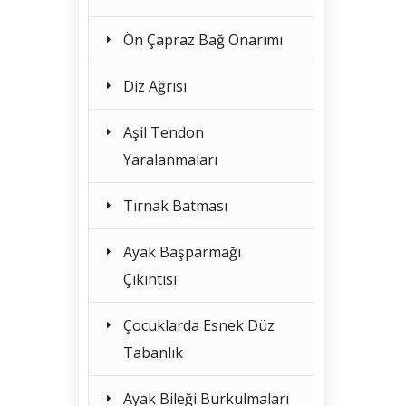
Ön Çapraz Bağ Onarımı
Diz Ağrısı
Aşil Tendon
Yaralanmaları
Tırnak Batması
Ayak Başparmağı
Çıkıntısı
Çocuklarda Esnek Düz
Tabanlık
Ayak Bileği Burkulmaları