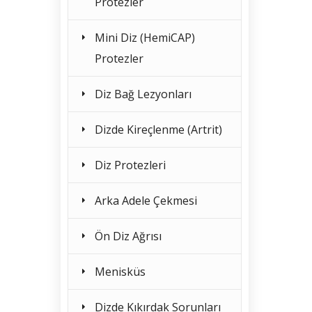
Protezler
Mini Diz (HemiCAP)
Protezler
Diz Bağ Lezyonları
Dizde Kireçlenme (Artrit)
Diz Protezleri
Arka Adele Çekmesi
Ön Diz Ağrısı
Menisküs
Dizde Kıkırdak Sorunları