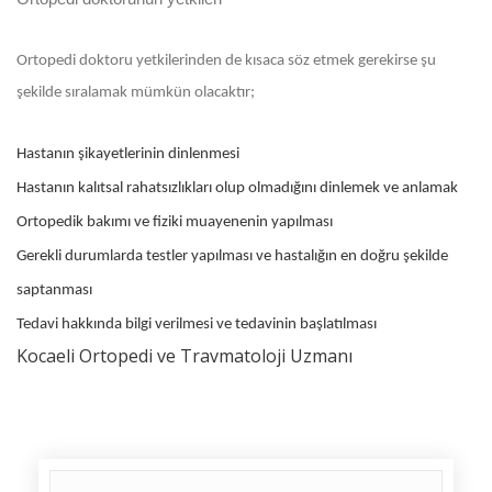
Ortopedi doktoru yetkilerinden de kısaca söz etmek gerekirse şu
şekilde sıralamak mümkün olacaktır;
Hastanın şikayetlerinin dinlenmesi
Hastanın kalıtsal rahatsızlıkları olup olmadığını dinlemek ve anlamak
Ortopedik bakımı ve fiziki muayenenin yapılması
Gerekli durumlarda testler yapılması ve hastalığın en doğru şekilde
saptanması
Tedavi hakkında bilgi verilmesi ve tedavinin başlatılması
Kocaeli Ortopedi ve Travmatoloji Uzmanı