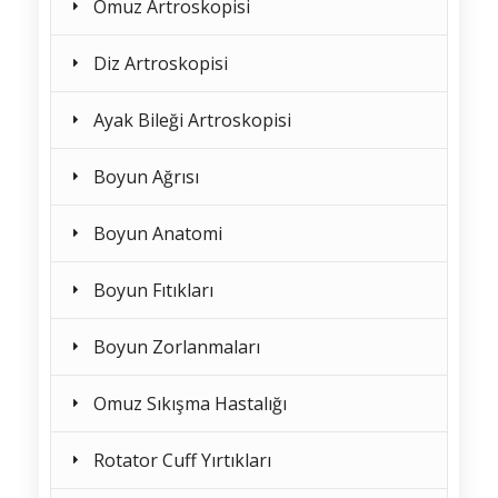
Omuz Artroskopisi
Diz Artroskopisi
Ayak Bileği Artroskopisi
Boyun Ağrısı
Boyun Anatomi
Boyun Fıtıkları
Boyun Zorlanmaları
Omuz Sıkışma Hastalığı
Rotator Cuff Yırtıkları