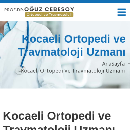
Kocaeli Ortopedi ve
Travmatoloji Uzmanı
AnaSayfa
Kocaeli Ortopedi Ve Travmatoloji Uzmanı
Kocaeli Ortopedi ve
Travmatoloji Uzmanı