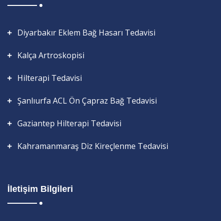
Diyarbakır Eklem Bağ Hasarı Tedavisi
Kalça Artroskopisi
Hilterapi Tedavisi
Şanlıurfa ACL Ön Çapraz Bağ Tedavisi
Gaziantep Hilterapi Tedavisi
Kahramanmaraş Diz Kireçlenme Tedavisi
İletişim Bilgileri