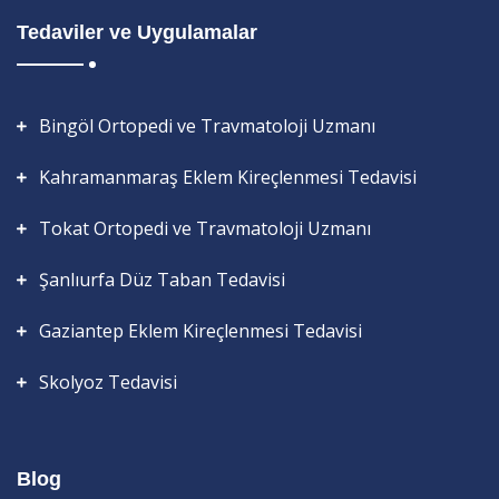
Tedaviler ve Uygulamalar
Bingöl Ortopedi ve Travmatoloji Uzmanı
Kahramanmaraş Eklem Kireçlenmesi Tedavisi
Tokat Ortopedi ve Travmatoloji Uzmanı
Şanlıurfa Düz Taban Tedavisi
Gaziantep Eklem Kireçlenmesi Tedavisi
Skolyoz Tedavisi
Blog