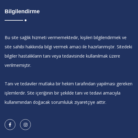
Bilgilendirme
Bu site sağlık hizmeti vermemektedir, kişileri bilgilendirmek ve
site sahibi hakkında bilgi vermek amacı ile hazırlanmıştır. Sitedeki
bilgiler hastalıkların tanı veya tedavisinde kullanılmak üzere
verilmemiştir.
Tanı ve tedaviler mutlaka bir hekim tarafından yapılması gereken
işlemlerdir. Site içeriğinin bir şekilde tanı ve tedavi amacıyla
kullanımından doğacak sorumluluk ziyaretçiye aittir.