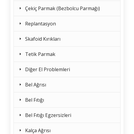
Çekiç Parmak (Bezbolcu Parmağı)
Replantasyon
Skafoid Kırıkları
Tetik Parmak
Diğer El Problemleri
Bel Ağrısı
Bel Fıtığı
Bel Fıtığı Egzersizleri
Kalça Ağrısı