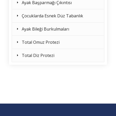
Ayak Başparmağı Çıkıntısı
Çocuklarda Esnek Düz Tabanlık
Ayak Bileği Burkulmaları
Total Omuz Protezi
Total Diz Protezi