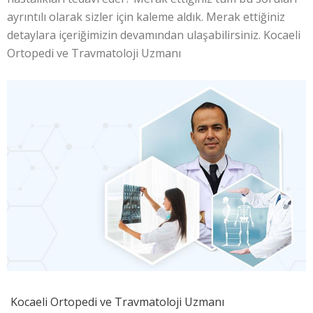
ayrıntılı olarak sizler için kaleme aldık. Merak ettiğiniz
detaylara içeriğimizin devamından ulaşabilirsiniz. Kocaeli
Ortopedi ve Travmatoloji Uzmanı
Kocaeli Ortopedi ve Travmatoloji Uzmanı