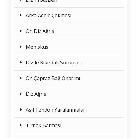
Arka Adele Çekmesi
Ön Diz Ağrısı
Menisküs
Dizde Kıkırdak Sorunları
Ön Çapraz Bağ Onarımı
Diz Ağrısı
Aşil Tendon Yaralanmaları
Tırnak Batması