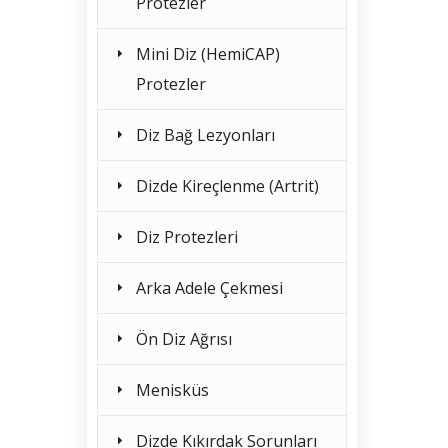
Protezler
Mini Diz (HemiCAP)
Protezler
Diz Bağ Lezyonları
Dizde Kireçlenme (Artrit)
Diz Protezleri
Arka Adele Çekmesi
Ön Diz Ağrısı
Menisküs
Dizde Kıkırdak Sorunları