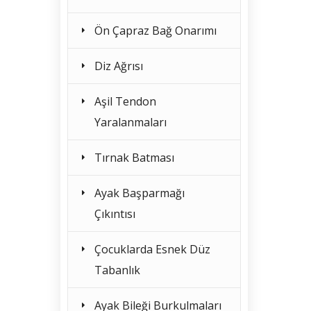
Ön Çapraz Bağ Onarımı
Diz Ağrısı
Aşil Tendon
Yaralanmaları
Tırnak Batması
Ayak Başparmağı
Çıkıntısı
Çocuklarda Esnek Düz
Tabanlık
Ayak Bileği Burkulmaları