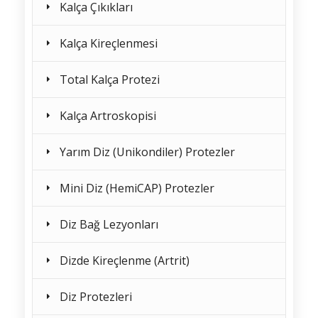
Kalça Çıkıkları
Kalça Kireçlenmesi
Total Kalça Protezi
Kalça Artroskopisi
Yarım Diz (Unikondiler) Protezler
Mini Diz (HemiCAP) Protezler
Diz Bağ Lezyonları
Dizde Kireçlenme (Artrit)
Diz Protezleri