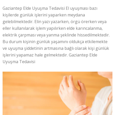
Gaziantep Elde Uyuşma Tedavisi El uyuşması bazı
kişilerde günlük işlerini yaparken meydana
gelebilmektedir. Elin yazı yazarken, örgü örerken veya
eller kullanılarak işlem yapılırken elde karıncalanma,
elektrik çarpması veya yanma şeklinde hissedilmektedir.
Bu durum kişinin günlük yaşamını oldukça etkilemekte
ve uyuşma şiddetinin artmasına bağlı olarak kişi günlük
işlerini yapamaz hale gelmektedir. Gaziantep Elde
Uyuşma Tedavisi