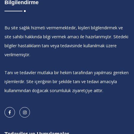
Bilgilendirme
Bu site sağlık hizmeti vermemektedir, kişileri bilgilendirmek ve
site sahibi hakkında bilgi vermek amacı ile hazırlanmıştır. Sitedeki
bilgiler hastalıkların tanı veya tedavisinde kullanılmak üzere
verilmemiştir.
Tanı ve tedaviler mutlaka bir hekim tarafından yapılması gereken
işlemlerdir. Site içeriğinin bir şekilde tanı ve tedavi amacıyla
kullanımından doğacak sorumluluk ziyaretçiye aittir.