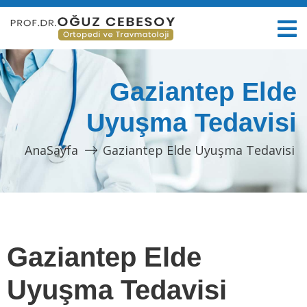
Gaziantep Elde
Uyuşma Tedavisi
AnaSayfa
Gaziantep Elde Uyuşma Tedavisi
Gaziantep Elde
Uyuşma Tedavisi