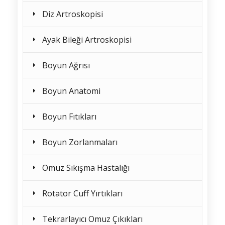
Diz Artroskopisi
Ayak Bileği Artroskopisi
Boyun Ağrısı
Boyun Anatomi
Boyun Fıtıkları
Boyun Zorlanmaları
Omuz Sıkışma Hastalığı
Rotator Cuff Yırtıkları
Tekrarlayıcı Omuz Çıkıkları