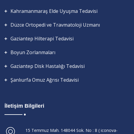
Kahramanmaraş Elde Uyuşma Tedavisi
Düzce Ortopedi ve Travmatoloji Uzmanı
Gaziantep Hilterapi Tedavisi
Boyun Zorlanmaları
Gaziantep Disk Hastalığı Tedavisi
Şanlıurfa Omuz Ağrısı Tedavisi
İletişim Bilgileri
15 Temmuz Mah. 148044 Sok. No : 8 ( iconova-