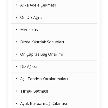
Arka Adele Çekmesi
Ön Diz Ağrısı
Menisküs
Dizde Kıkırdak Sorunları
Ön Çapraz Bağ Onarımı
Diz Ağrısı
Aşil Tendon Yaralanmaları
Tırnak Batması
Ayak Başparmağı Çıkıntısı