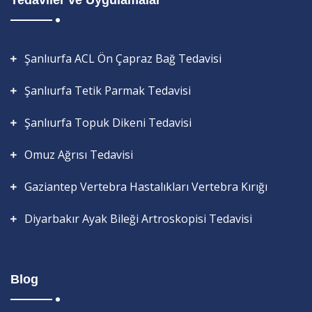
Tedaviler ve Uygulamalar
Şanlıurfa ACL Ön Çapraz Bağ Tedavisi
Şanlıurfa Tetik Parmak Tedavisi
Şanlıurfa Topuk Dikeni Tedavisi
Omuz Ağrısı Tedavisi
Gaziantep Vertebra Hastalıkları Vertebra Kırığı
Diyarbakır Ayak Bileği Artroskopisi Tedavisi
Blog