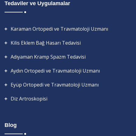
Tedaviler ve Uygulamalar
Karaman Ortopedi ve Travmatoloji Uzmanı
Kilis Eklem Bağ Hasarı Tedavisi
Adıyaman Kramp Spazm Tedavisi
Aydın Ortopedi ve Travmatoloji Uzmanı
Eyüp Ortopedi ve Travmatoloji Uzmanı
Diz Artroskopisi
Blog