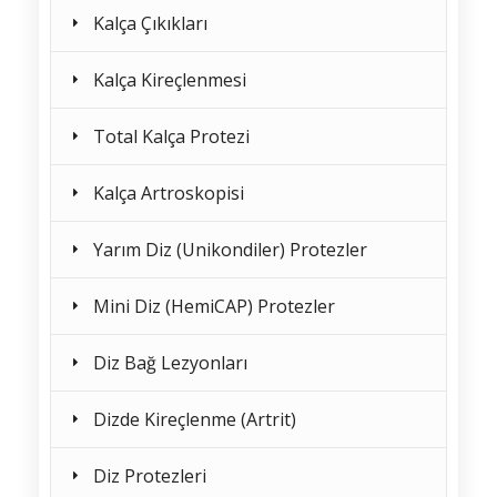
Kalça Çıkıkları
Kalça Kireçlenmesi
Total Kalça Protezi
Kalça Artroskopisi
Yarım Diz (Unikondiler) Protezler
Mini Diz (HemiCAP) Protezler
Diz Bağ Lezyonları
Dizde Kireçlenme (Artrit)
Diz Protezleri