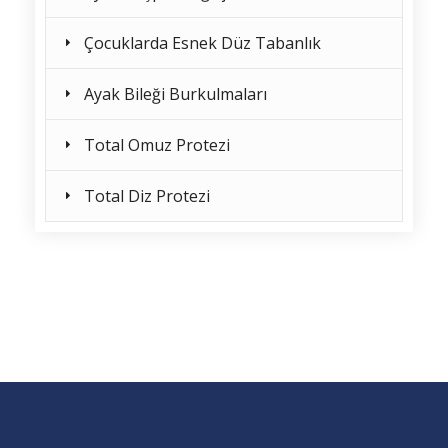
Çocuklarda Esnek Düz Tabanlık
Ayak Bileği Burkulmaları
Total Omuz Protezi
Total Diz Protezi