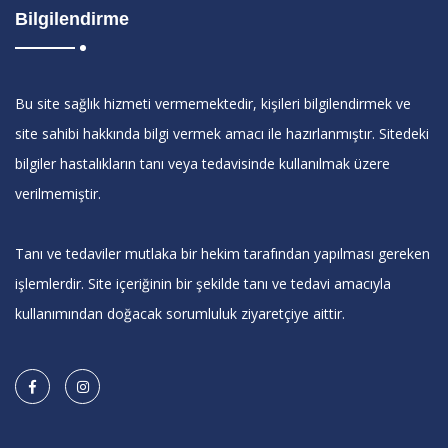
Bilgilendirme
Bu site sağlık hizmeti vermemektedir, kişileri bilgilendirmek ve
site sahibi hakkında bilgi vermek amacı ile hazırlanmıştır. Sitedeki
bilgiler hastalıkların tanı veya tedavisinde kullanılmak üzere
verilmemiştir.
Tanı ve tedaviler mutlaka bir hekim tarafından yapılması gereken
işlemlerdir. Site içeriğinin bir şekilde tanı ve tedavi amacıyla
kullanımından doğacak sorumluluk ziyaretçiye aittir.