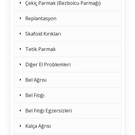
Çekiç Parmak (Bezbolcu Parmağı)
Replantasyon
Skafoid Kırıkları
Tetik Parmak
Diğer El Problemleri
Bel Ağrısı
Bel Fıtığı
Bel Fıtığı Egzersizleri
Kalça Ağrısı