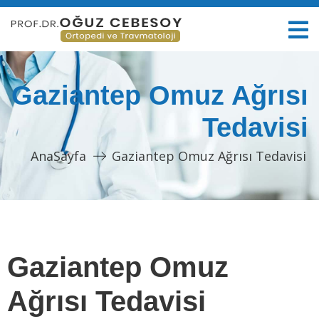
Gaziantep Omuz Ağrısı
Tedavisi
AnaSayfa
Gaziantep Omuz Ağrısı Tedavisi
Gaziantep Omuz
Ağrısı Tedavisi