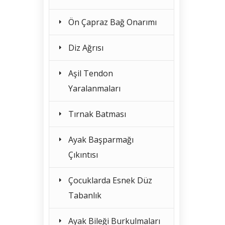
Ön Çapraz Bağ Onarımı
Diz Ağrısı
Aşil Tendon
Yaralanmaları
Tırnak Batması
Ayak Başparmağı
Çıkıntısı
Çocuklarda Esnek Düz
Tabanlık
Ayak Bileği Burkulmaları