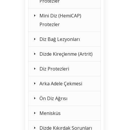
Protezler
Mini Diz (HemiCAP)
Protezler
Diz Bağ Lezyonları
Dizde Kireçlenme (Artrit)
Diz Protezleri
Arka Adele Çekmesi
Ön Diz Ağrısı
Menisküs
Dizde Kıkırdak Sorunları