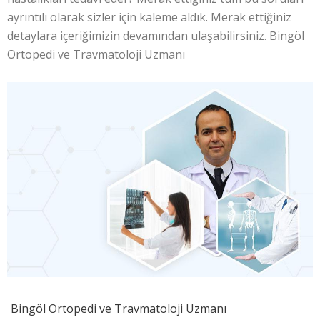
ayrıntılı olarak sizler için kaleme aldık. Merak ettiğiniz
detaylara içeriğimizin devamından ulaşabilirsiniz. Bingöl
Ortopedi ve Travmatoloji Uzmanı
Bingöl Ortopedi ve Travmatoloji Uzmanı