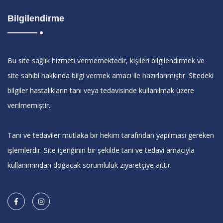
Bilgilendirme
Bu site sağlık hizmeti vermemektedir, kişileri bilgilendirmek ve
site sahibi hakkında bilgi vermek amacı ile hazırlanmıştır. Sitedeki
bilgiler hastalıkların tanı veya tedavisinde kullanılmak üzere
verilmemiştir.
Tanı ve tedaviler mutlaka bir hekim tarafından yapılması gereken
işlemlerdir. Site içeriğinin bir şekilde tanı ve tedavi amacıyla
kullanımından doğacak sorumluluk ziyaretçiye aittir.