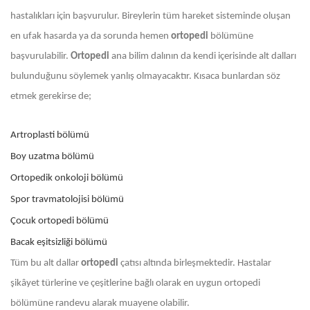
hastalıkları için başvurulur. Bireylerin tüm hareket sisteminde oluşan
en ufak hasarda ya da sorunda hemen
ortopedi
bölümüne
başvurulabilir.
Ortopedi
ana bilim dalının da kendi içerisinde alt dalları
bulunduğunu söylemek yanlış olmayacaktır. Kısaca bunlardan söz
etmek gerekirse de;
Artroplasti bölümü
Boy uzatma bölümü
Ortopedik onkoloji bölümü
Spor travmatolojisi bölümü
Çocuk ortopedi bölümü
Bacak eşitsizliği bölümü
Tüm bu alt dallar
ortopedi
çatısı altında birleşmektedir. Hastalar
şikâyet türlerine ve çeşitlerine bağlı olarak en uygun ortopedi
bölümüne randevu alarak muayene olabilir.