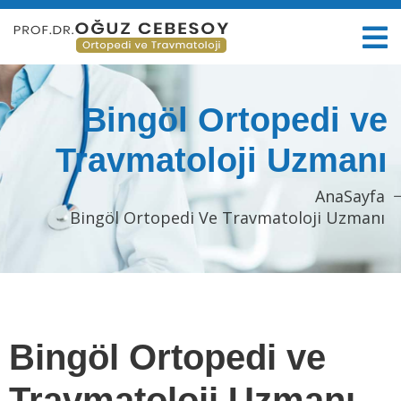
Bingöl Ortopedi ve
Travmatoloji Uzmanı
AnaSayfa
Bingöl Ortopedi Ve Travmatoloji Uzmanı
Bingöl Ortopedi ve
Travmatoloji Uzmanı