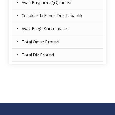
Ayak Başparmağı Çıkıntısı
Çocuklarda Esnek Düz Tabanlık
Ayak Bileği Burkulmaları
Total Omuz Protezi
Total Diz Protezi