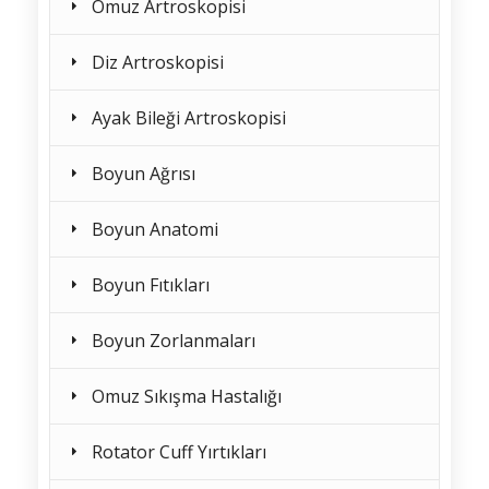
Omuz Artroskopisi
Diz Artroskopisi
Ayak Bileği Artroskopisi
Boyun Ağrısı
Boyun Anatomi
Boyun Fıtıkları
Boyun Zorlanmaları
Omuz Sıkışma Hastalığı
Rotator Cuff Yırtıkları