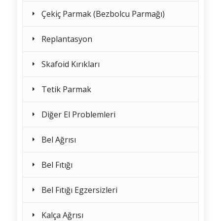
Çekiç Parmak (Bezbolcu Parmağı)
Replantasyon
Skafoid Kırıkları
Tetik Parmak
Diğer El Problemleri
Bel Ağrısı
Bel Fıtığı
Bel Fıtığı Egzersizleri
Kalça Ağrısı