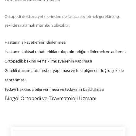
Ortopedi doktoru yetkilerinden de kısaca söz etmek gerekirse şu
şekilde sıralamak mümkün olacaktır;
Hastanın şikayetlerinin dinlenmesi
Hastanın kalıtsal rahatsızlıkları olup olmadığını dinlemek ve anlamak
Ortopedik bakımı ve fiziki muayenenin yapılması
Gerekli durumlarda testler yapılması ve hastalığın en doğru şekilde
saptanması
Tedavi hakkında bilgi verilmesi ve tedavinin başlatılması
Bingöl Ortopedi ve Travmatoloji Uzmanı