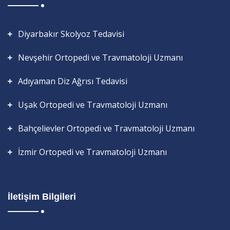
Diyarbakır Skolyoz Tedavisi
Nevşehir Ortopedi ve Travmatoloji Uzmanı
Adıyaman Diz Ağrısı Tedavisi
Uşak Ortopedi ve Travmatoloji Uzmanı
Bahçelievler Ortopedi ve Travmatoloji Uzmanı
İzmir Ortopedi ve Travmatoloji Uzmanı
İletişim Bilgileri