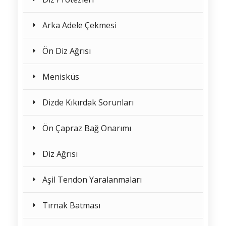
Arka Adele Çekmesi
Ön Diz Ağrısı
Menisküs
Dizde Kıkırdak Sorunları
Ön Çapraz Bağ Onarımı
Diz Ağrısı
Aşil Tendon Yaralanmaları
Tırnak Batması