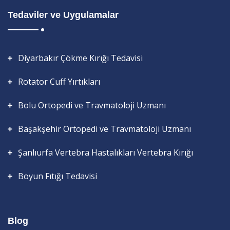
Tedaviler ve Uygulamalar
Diyarbakır Çökme Kırığı Tedavisi
Rotator Cuff Yırtıkları
Bolu Ortopedi ve Travmatoloji Uzmanı
Başakşehir Ortopedi ve Travmatoloji Uzmanı
Şanlıurfa Vertebra Hastalıkları Vertebra Kırığı
Boyun Fıtığı Tedavisi
Blog