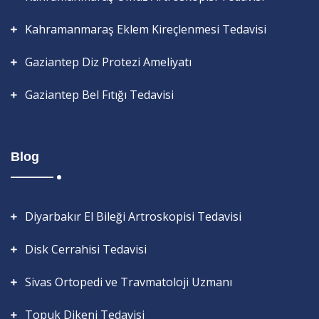
Kahramanmaraş Eklem Kireçlenmesi Tedavisi
Gaziantep Diz Protezi Ameliyatı
Gaziantep Bel Fıtığı Tedavisi
Blog
Diyarbakır El Bileği Artroskopisi Tedavisi
Disk Cerrahisi Tedavisi
Sivas Ortopedi ve Travmatoloji Uzmanı
Topuk Dikeni Tedavisi