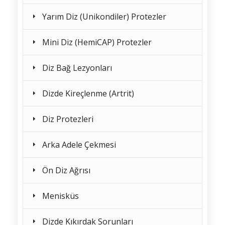
Yarım Diz (Unikondiler) Protezler
Mini Diz (HemiCAP) Protezler
Diz Bağ Lezyonları
Dizde Kireçlenme (Artrit)
Diz Protezleri
Arka Adele Çekmesi
Ön Diz Ağrısı
Menisküs
Dizde Kıkırdak Sorunları