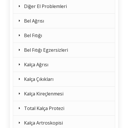
Diğer El Problemleri
Bel Ağrısı
Bel Fıtığı
Bel Fıtığı Egzersizleri
Kalça Ağrısı
Kalça Çıkıkları
Kalça Kireçlenmesi
Total Kalça Protezi
Kalça Artroskopisi