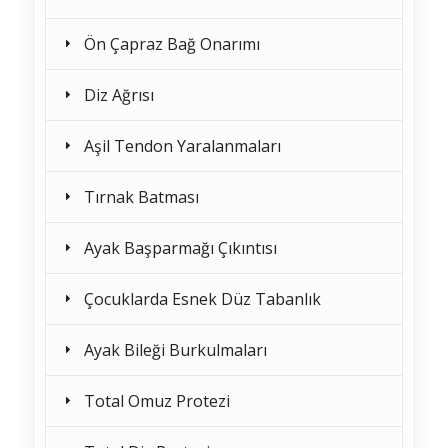
Ön Çapraz Bağ Onarımı
Diz Ağrısı
Aşil Tendon Yaralanmaları
Tırnak Batması
Ayak Başparmağı Çıkıntısı
Çocuklarda Esnek Düz Tabanlık
Ayak Bileği Burkulmaları
Total Omuz Protezi