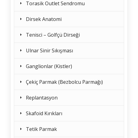
Torasik Outlet Sendromu
Dirsek Anatomi
Tenisci – Golfçü Dirseği
Ulnar Sinir Sıkışması
Ganglionlar (Kistler)
Çekiç Parmak (Bezbolcu Parmağı)
Replantasyon
Skafoid Kırıkları
Tetik Parmak