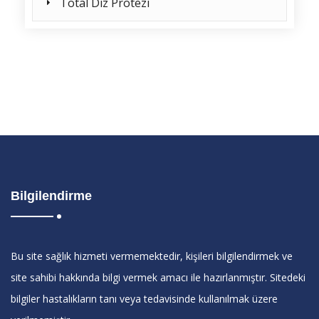
Total Diz Protezi
Bilgilendirme
Bu site sağlık hizmeti vermemektedir, kişileri bilgilendirmek ve
site sahibi hakkında bilgi vermek amacı ile hazırlanmıştır. Sitedeki
bilgiler hastalıkların tanı veya tedavisinde kullanılmak üzere