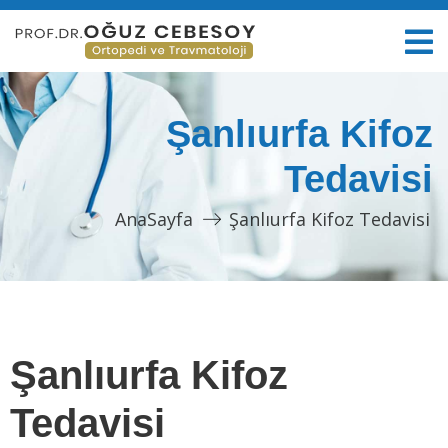
Şanlıurfa Kifoz
Tedavisi
AnaSayfa
Şanlıurfa Kifoz Tedavisi
Şanlıurfa Kifoz
Tedavisi