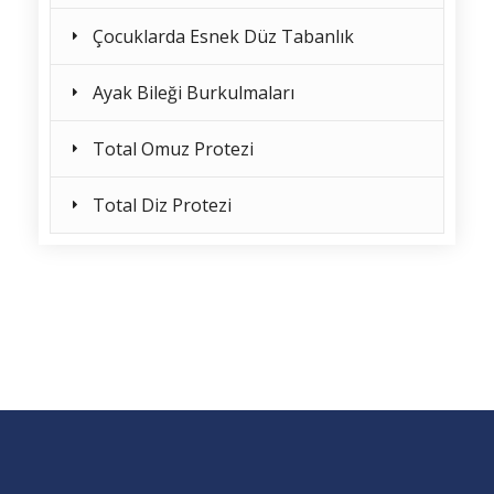
Çocuklarda Esnek Düz Tabanlık
Ayak Bileği Burkulmaları
Total Omuz Protezi
Total Diz Protezi