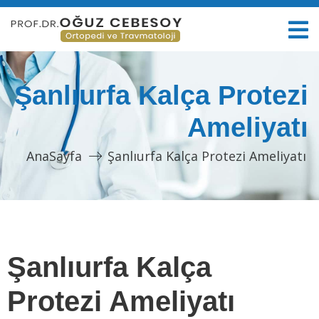
Şanlıurfa Kalça Protezi
Ameliyatı
AnaSayfa
Şanlıurfa Kalça Protezi Ameliyatı
Şanlıurfa Kalça
Protezi Ameliyatı