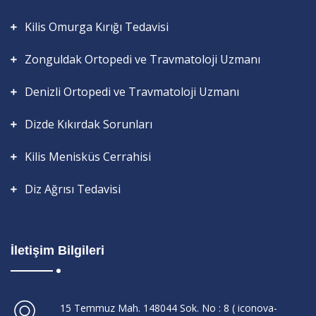
Kilis Omurga Kırığı Tedavisi
Zonguldak Ortopedi ve Travmatoloji Uzmanı
Denizli Ortopedi ve Travmatoloji Uzmanı
Dizde Kıkırdak Sorunları
Kilis Menisküs Cerrahisi
Diz Ağrısı Tedavisi
İletişim Bilgileri
15 Temmuz Mah. 148044 Sok. No : 8 ( iconova-