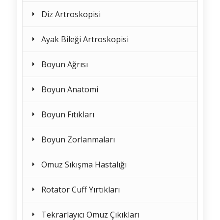
Diz Artroskopisi
Ayak Bileği Artroskopisi
Boyun Ağrısı
Boyun Anatomi
Boyun Fıtıkları
Boyun Zorlanmaları
Omuz Sıkışma Hastalığı
Rotator Cuff Yırtıkları
Tekrarlayıcı Omuz Çıkıkları