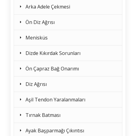
Arka Adele Çekmesi
Ön Diz Ağrısı
Menisküs
Dizde Kıkırdak Sorunları
Ön Çapraz Bağ Onarımı
Diz Ağrısı
Aşil Tendon Yaralanmaları
Tırnak Batması
Ayak Başparmağı Çıkıntısı