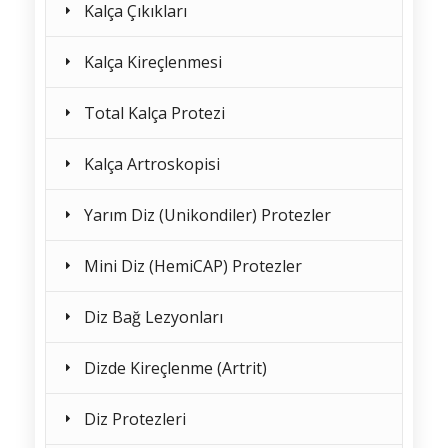
Kalça Çıkıkları
Kalça Kireçlenmesi
Total Kalça Protezi
Kalça Artroskopisi
Yarım Diz (Unikondiler) Protezler
Mini Diz (HemiCAP) Protezler
Diz Bağ Lezyonları
Dizde Kireçlenme (Artrit)
Diz Protezleri