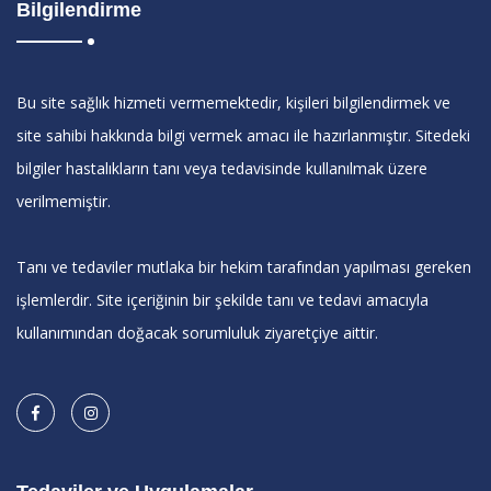
Bilgilendirme
Bu site sağlık hizmeti vermemektedir, kişileri bilgilendirmek ve
site sahibi hakkında bilgi vermek amacı ile hazırlanmıştır. Sitedeki
bilgiler hastalıkların tanı veya tedavisinde kullanılmak üzere
verilmemiştir.
Tanı ve tedaviler mutlaka bir hekim tarafından yapılması gereken
işlemlerdir. Site içeriğinin bir şekilde tanı ve tedavi amacıyla
kullanımından doğacak sorumluluk ziyaretçiye aittir.