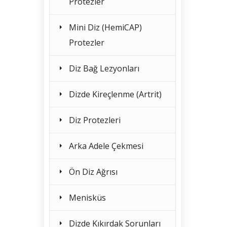
Protezler
Mini Diz (HemiCAP)
Protezler
Diz Bağ Lezyonları
Dizde Kireçlenme (Artrit)
Diz Protezleri
Arka Adele Çekmesi
Ön Diz Ağrısı
Menisküs
Dizde Kıkırdak Sorunları