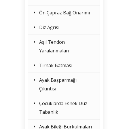
Ön Çapraz Bağ Onarımı
Diz Ağrısı
Aşil Tendon
Yaralanmaları
Tırnak Batması
Ayak Başparmağı
Çıkıntısı
Çocuklarda Esnek Düz
Tabanlık
Ayak Bileği Burkulmaları