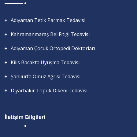
Adıyaman Tetik Parmak Tedavisi
Kahramanmaraş Bel Fıtığı Tedavisi
Adıyaman Çocuk Ortopedi Doktorları
Kilis Bacakta Uyuşma Tedavisi
Şanlıurfa Omuz Ağrısı Tedavisi
Diyarbakır Topuk Dikeni Tedavisi
İletişim Bilgileri