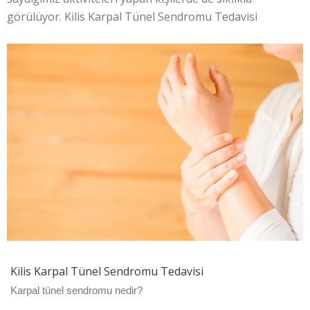
görülüyor. Kilis Karpal Tünel Sendromu Tedavisi
Kilis Karpal Tünel Sendromu Tedavisi
Karpal tünel sendromu nedir?