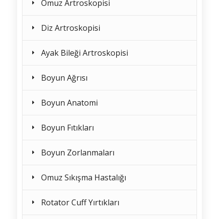
Omuz Artroskopisi
Diz Artroskopisi
Ayak Bileği Artroskopisi
Boyun Ağrısı
Boyun Anatomi
Boyun Fıtıkları
Boyun Zorlanmaları
Omuz Sıkışma Hastalığı
Rotator Cuff Yırtıkları