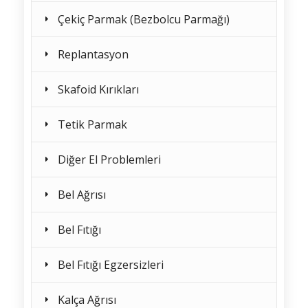
Çekiç Parmak (Bezbolcu Parmağı)
Replantasyon
Skafoid Kırıkları
Tetik Parmak
Diğer El Problemleri
Bel Ağrısı
Bel Fıtığı
Bel Fıtığı Egzersizleri
Kalça Ağrısı