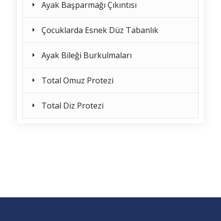
Ayak Başparmağı Çıkıntısı
Çocuklarda Esnek Düz Tabanlık
Ayak Bileği Burkulmaları
Total Omuz Protezi
Total Diz Protezi