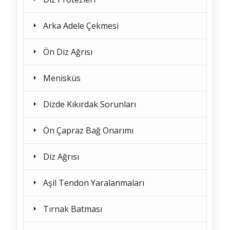
Arka Adele Çekmesi
Ön Diz Ağrısı
Menisküs
Dizde Kıkırdak Sorunları
Ön Çapraz Bağ Onarımı
Diz Ağrısı
Aşil Tendon Yaralanmaları
Tırnak Batması