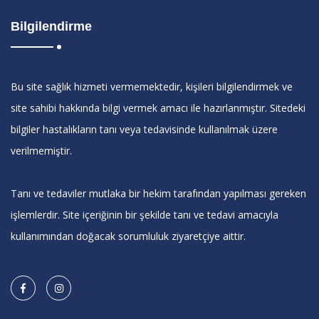
Bilgilendirme
Bu site sağlık hizmeti vermemektedir, kişileri bilgilendirmek ve
site sahibi hakkında bilgi vermek amacı ile hazırlanmıştır. Sitedeki
bilgiler hastalıkların tanı veya tedavisinde kullanılmak üzere
verilmemiştir.
Tanı ve tedaviler mutlaka bir hekim tarafından yapılması gereken
işlemlerdir. Site içeriğinin bir şekilde tanı ve tedavi amacıyla
kullanımından doğacak sorumluluk ziyaretçiye aittir.