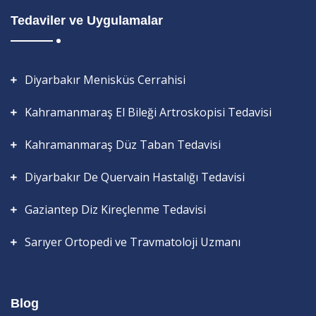
Tedaviler ve Uygulamalar
Diyarbakır Menisküs Cerrahisi
Kahramanmaraş El Bileği Artroskopisi Tedavisi
Kahramanmaraş Düz Taban Tedavisi
Diyarbakır De Quervain Hastalığı Tedavisi
Gaziantep Diz Kireçlenme Tedavisi
Sarıyer Ortopedi ve Travmatoloji Uzmanı
Blog