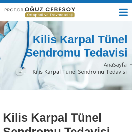
Kilis Karpal Tünel
Sendromu Tedavisi
AnaSayfa
Kilis Karpal Tünel Sendromu Tedavisi
Kilis Karpal Tünel
Sendromu Tedavisi