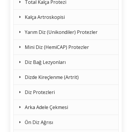
Total Kalça Protezi
Kalça Artroskopisi
Yarım Diz (Unikondiler) Protezler
Mini Diz (HemiCAP) Protezler
Diz Bağ Lezyonları
Dizde Kireçlenme (Artrit)
Diz Protezleri
Arka Adele Çekmesi
Ön Diz Ağrısı