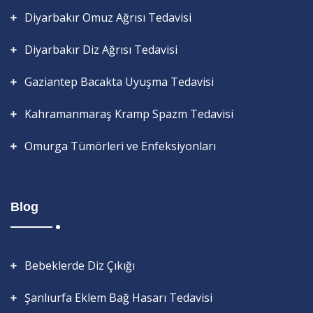
Diyarbakır Omuz Ağrısı Tedavisi
Diyarbakır Diz Ağrısı Tedavisi
Gaziantep Bacakta Uyuşma Tedavisi
Kahramanmaraş Kramp Spazm Tedavisi
Omurga Tümörleri ve Enfeksiyonları
Blog
Bebeklerde Diz Çıkığı
Şanlıurfa Eklem Bağ Hasarı Tedavisi