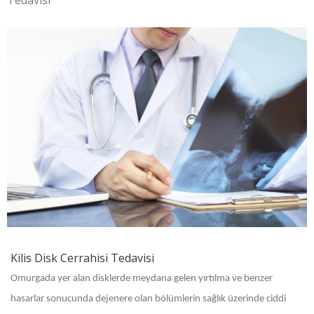
Tedavisi
Kilis Disk Cerrahisi Tedavisi
Omurgada yer alan disklerde meydana gelen yırtılma ve benzer
hasarlar sonucunda dejenere olan bölümlerin sağlık üzerinde ciddi