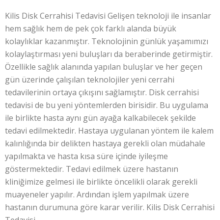
Kilis Disk Cerrahisi Tedavisi Gelişen teknoloji ile insanlar
hem sağlık hem de pek çok farklı alanda büyük
kolaylıklar kazanmıştır. Teknolojinin günlük yaşamımızı
kolaylaştırması yeni buluşları da beraberinde getirmiştir.
Özellikle sağlık alanında yapılan buluşlar ve her geçen
gün üzerinde çalışılan teknolojiler yeni cerrahi
tedavilerinin ortaya çıkışını sağlamıştır. Disk cerrahisi
tedavisi de bu yeni yöntemlerden birisidir. Bu uygulama
ile birlikte hasta aynı gün ayağa kalkabilecek şekilde
tedavi edilmektedir. Hastaya uygulanan yöntem ile kalem
kalınlığında bir delikten hastaya gerekli olan müdahale
yapılmakta ve hasta kısa süre içinde iyileşme
göstermektedir. Tedavi edilmek üzere hastanın
kliniğimize gelmesi ile birlikte öncelikli olarak gerekli
muayeneler yapılır. Ardından işlem yapılmak üzere
hastanın durumuna göre karar verilir. Kilis Disk Cerrahisi