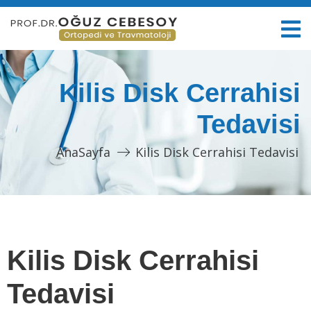
Kilis Disk Cerrahisi
Tedavisi
AnaSayfa
Kilis Disk Cerrahisi Tedavisi
Kilis Disk Cerrahisi
Tedavisi