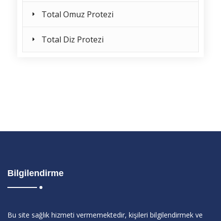
Total Omuz Protezi
Total Diz Protezi
Bilgilendirme
Bu site sağlık hizmeti vermemektedir, kişileri bilgilendirmek ve