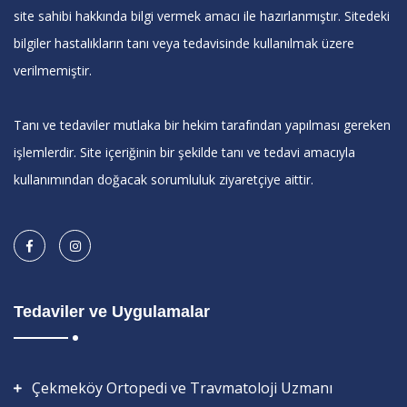
site sahibi hakkında bilgi vermek amacı ile hazırlanmıştır. Sitedeki
bilgiler hastalıkların tanı veya tedavisinde kullanılmak üzere
verilmemiştir.
Tanı ve tedaviler mutlaka bir hekim tarafından yapılması gereken
işlemlerdir. Site içeriğinin bir şekilde tanı ve tedavi amacıyla
kullanımından doğacak sorumluluk ziyaretçiye aittir.
Tedaviler ve Uygulamalar
Çekmeköy Ortopedi ve Travmatoloji Uzmanı