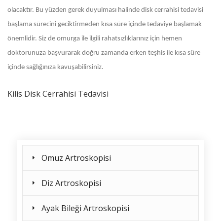
olacaktır. Bu yüzden gerek duyulması halinde disk cerrahisi tedavisi
başlama sürecini geciktirmeden kısa süre içinde tedaviye başlamak
önemlidir. Siz de omurga ile ilgili rahatsızlıklarınız için hemen
doktorunuza başvurarak doğru zamanda erken teşhis ile kısa süre
içinde sağlığınıza kavuşabilirsiniz.
Kilis Disk Cerrahisi Tedavisi
Omuz Artroskopisi
Diz Artroskopisi
Ayak Bileği Artroskopisi