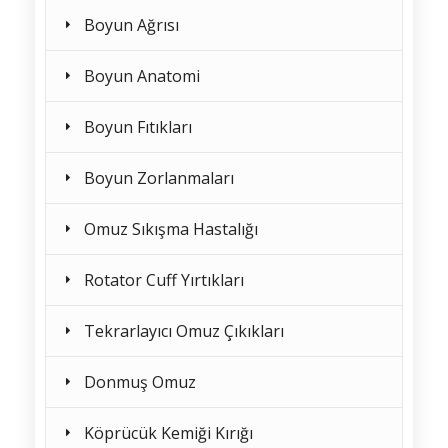
Boyun Ağrısı
Boyun Anatomi
Boyun Fıtıkları
Boyun Zorlanmaları
Omuz Sıkışma Hastalığı
Rotator Cuff Yırtıkları
Tekrarlayıcı Omuz Çıkıkları
Donmuş Omuz
Köprücük Kemiği Kırığı