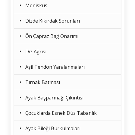
Menisküs
Dizde Kıkırdak Sorunları
Ön Çapraz Bağ Onarımı
Diz Ağrısı
Aşil Tendon Yaralanmaları
Tırnak Batması
Ayak Başparmağı Çıkıntısı
Çocuklarda Esnek Düz Tabanlık
Ayak Bileği Burkulmaları