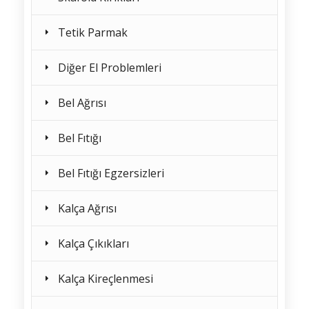
Tetik Parmak
Diğer El Problemleri
Bel Ağrısı
Bel Fıtığı
Bel Fıtığı Egzersizleri
Kalça Ağrısı
Kalça Çıkıkları
Kalça Kireçlenmesi