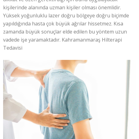
kişilerinde alanında uzman kişiler olması önemlidir.
Yüksek yoğunluklu lazer doğru bölgeye doğru biçimde
yapıldığında hasta çok büyük ağrılar hissetmez. Kısa
zamanda büyük sonuçlar elde edilen bu yöntem uzun
vadede işe yaramaktadır. Kahramanmaraş Hilterapi
Tedavisi