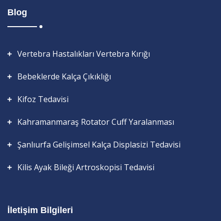
Blog
Vertebra Hastalıkları Vertebra Kırığı
Bebeklerde Kalça Çıkıklığı
Kifoz Tedavisi
Kahramanmaraş Rotator Cuff Yaralanması
Şanlıurfa Gelişimsel Kalça Displasizi Tedavisi
Kilis Ayak Bileği Artroskopisi Tedavisi
İletişim Bilgileri