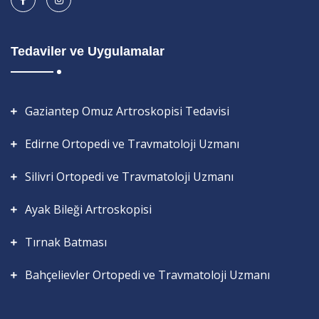
Tedaviler ve Uygulamalar
Gaziantep Omuz Artroskopisi Tedavisi
Edirne Ortopedi ve Travmatoloji Uzmanı
Silivri Ortopedi ve Travmatoloji Uzmanı
Ayak Bileği Artroskopisi
Tırnak Batması
Bahçelievler Ortopedi ve Travmatoloji Uzmanı