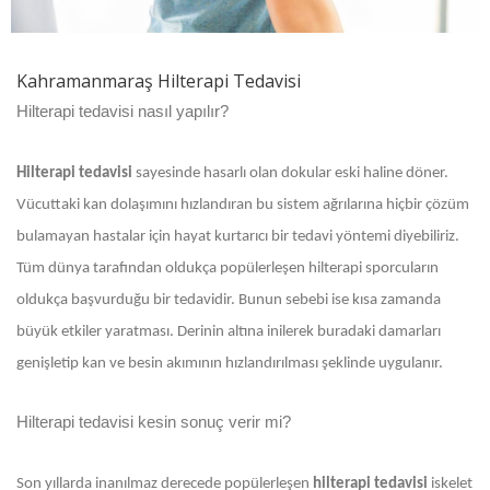
Kahramanmaraş Hilterapi Tedavisi
Hilterapi tedavisi nasıl yapılır?
Hilterapi tedavisi
sayesinde hasarlı olan dokular eski haline döner.
Vücuttaki kan dolaşımını hızlandıran bu sistem ağrılarına hiçbir çözüm
bulamayan hastalar için hayat kurtarıcı bir tedavi yöntemi diyebiliriz.
Tüm dünya tarafından oldukça popülerleşen hilterapi sporcuların
oldukça başvurduğu bir tedavidir. Bunun sebebi ise kısa zamanda
büyük etkiler yaratması. Derinin altına inilerek buradaki damarları
genişletip kan ve besin akımının hızlandırılması şeklinde uygulanır.
Hilterapi tedavisi kesin sonuç verir mi?
Son yıllarda inanılmaz derecede popülerleşen
hilterapi tedavisi
iskelet