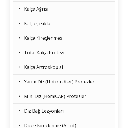
Kalça Ağrısı
Kalça Çıkıkları
Kalça Kireçlenmesi
Total Kalça Protezi
Kalça Artroskopisi
Yarım Diz (Unikondiler) Protezler
Mini Diz (HemiCAP) Protezler
Diz Bağ Lezyonları
Dizde Kireçlenme (Artrit)