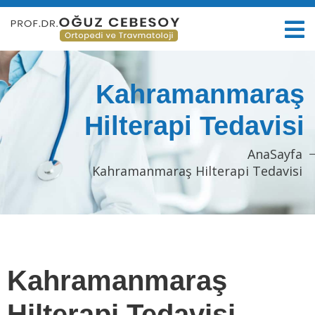
Kahramanmaraş
Hilterapi Tedavisi
AnaSayfa
Kahramanmaraş Hilterapi Tedavisi
Kahramanmaraş
Hilterapi Tedavisi