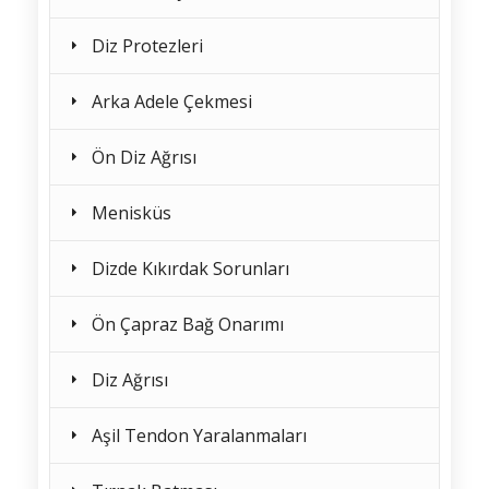
Diz Protezleri
Arka Adele Çekmesi
Ön Diz Ağrısı
Menisküs
Dizde Kıkırdak Sorunları
Ön Çapraz Bağ Onarımı
Diz Ağrısı
Aşil Tendon Yaralanmaları