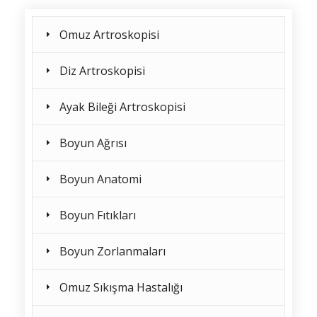
Omuz Artroskopisi
Diz Artroskopisi
Ayak Bileği Artroskopisi
Boyun Ağrısı
Boyun Anatomi
Boyun Fıtıkları
Boyun Zorlanmaları
Omuz Sıkışma Hastalığı