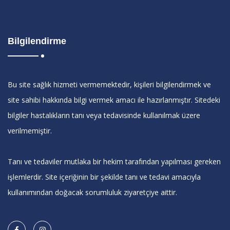
Bilgilendirme
Bu site sağlık hizmeti vermemektedir, kişileri bilgilendirmek ve
site sahibi hakkında bilgi vermek amacı ile hazırlanmıştır. Sitedeki
bilgiler hastalıkların tanı veya tedavisinde kullanılmak üzere
verilmemiştir.
Tanı ve tedaviler mutlaka bir hekim tarafından yapılması gereken
işlemlerdir. Site içeriğinin bir şekilde tanı ve tedavi amacıyla
kullanımından doğacak sorumluluk ziyaretçiye aittir.