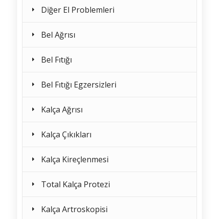
Diğer El Problemleri
Bel Ağrısı
Bel Fıtığı
Bel Fıtığı Egzersizleri
Kalça Ağrısı
Kalça Çıkıkları
Kalça Kireçlenmesi
Total Kalça Protezi
Kalça Artroskopisi