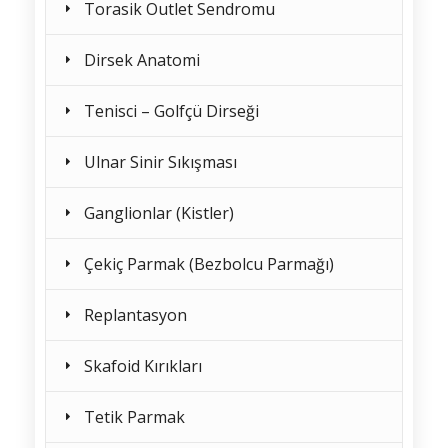
Torasik Outlet Sendromu
Dirsek Anatomi
Tenisci – Golfçü Dirseği
Ulnar Sinir Sıkışması
Ganglionlar (Kistler)
Çekiç Parmak (Bezbolcu Parmağı)
Replantasyon
Skafoid Kırıkları
Tetik Parmak