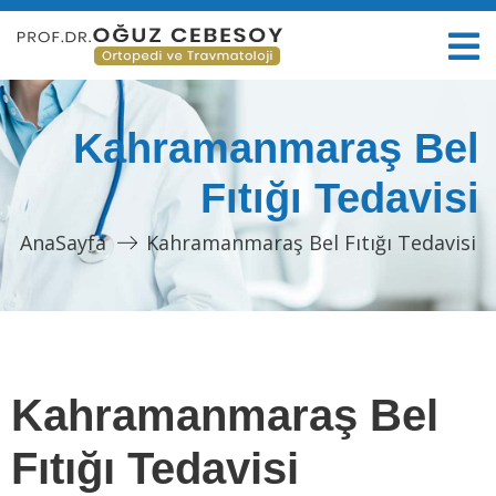
Kahramanmaraş Bel
Fıtığı Tedavisi
AnaSayfa
Kahramanmaraş Bel Fıtığı Tedavisi
Kahramanmaraş Bel
Fıtığı Tedavisi