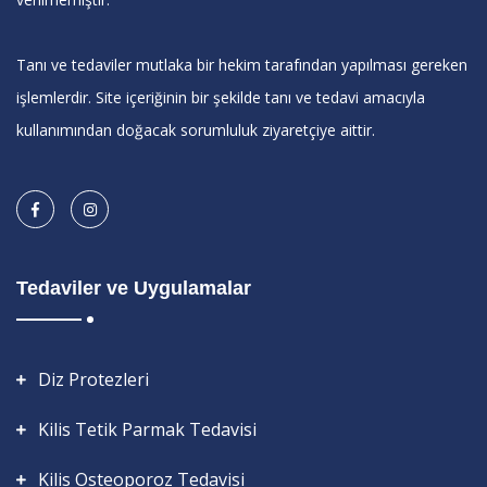
Tanı ve tedaviler mutlaka bir hekim tarafından yapılması gereken
işlemlerdir. Site içeriğinin bir şekilde tanı ve tedavi amacıyla
kullanımından doğacak sorumluluk ziyaretçiye aittir.
Tedaviler ve Uygulamalar
Diz Protezleri
Kilis Tetik Parmak Tedavisi
Kilis Osteoporoz Tedavisi