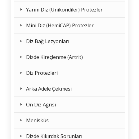
Yarım Diz (Unikondiler) Protezler
Mini Diz (HemiCAP) Protezler
Diz Bağ Lezyonları
Dizde Kireçlenme (Artrit)
Diz Protezleri
Arka Adele Çekmesi
Ön Diz Ağrısı
Menisküs
Dizde Kıkırdak Sorunları