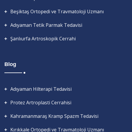
Beşiktaş Ortopedi ve Travmatoloji Uzmanı
Adıyaman Tetik Parmak Tedavisi
Şanlıurfa Artroskopik Cerrahi
Blog
Adıyaman Hilterapi Tedavisi
Protez Artroplasti Cerrahisi
Kahramanmaraş Kramp Spazm Tedavisi
Kırıkkale Ortopedi ve Travmatoloji Uzmanı