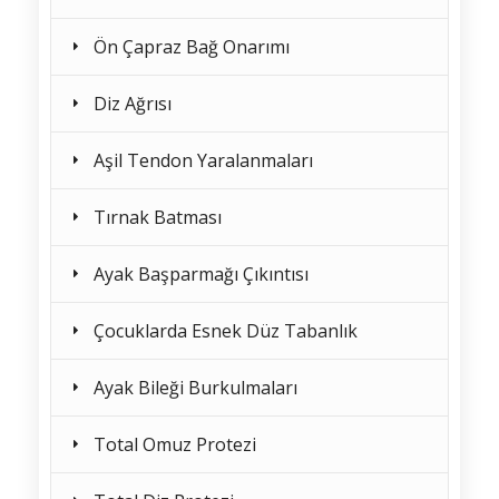
Ön Çapraz Bağ Onarımı
Diz Ağrısı
Aşil Tendon Yaralanmaları
Tırnak Batması
Ayak Başparmağı Çıkıntısı
Çocuklarda Esnek Düz Tabanlık
Ayak Bileği Burkulmaları
Total Omuz Protezi