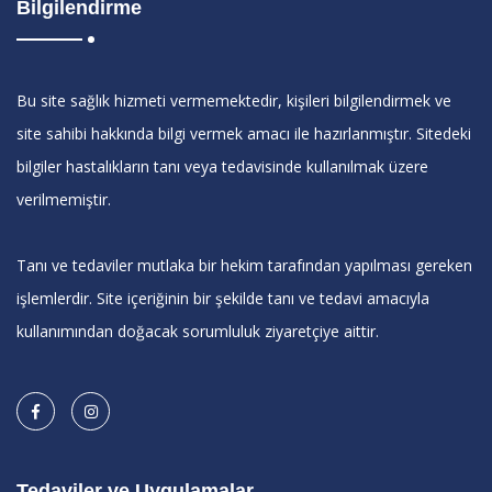
Bilgilendirme
Bu site sağlık hizmeti vermemektedir, kişileri bilgilendirmek ve
site sahibi hakkında bilgi vermek amacı ile hazırlanmıştır. Sitedeki
bilgiler hastalıkların tanı veya tedavisinde kullanılmak üzere
verilmemiştir.
Tanı ve tedaviler mutlaka bir hekim tarafından yapılması gereken
işlemlerdir. Site içeriğinin bir şekilde tanı ve tedavi amacıyla
kullanımından doğacak sorumluluk ziyaretçiye aittir.
Tedaviler ve Uygulamalar