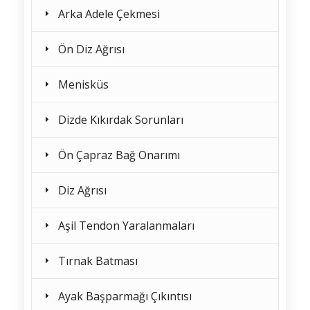
Arka Adele Çekmesi
Ön Diz Ağrısı
Menisküs
Dizde Kıkırdak Sorunları
Ön Çapraz Bağ Onarımı
Diz Ağrısı
Aşil Tendon Yaralanmaları
Tırnak Batması
Ayak Başparmağı Çıkıntısı