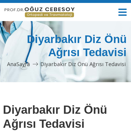
Diyarbakır Diz Önü
Ağrısı Tedavisi
AnaSayfa
Diyarbakır Diz Önü Ağrısı Tedavisi
Diyarbakır Diz Önü
Ağrısı Tedavisi