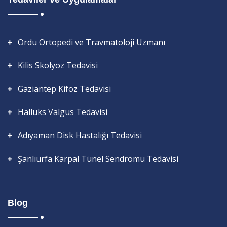
Ordu Ortopedi ve Travmatoloji Uzmanı
Kilis Skolyoz Tedavisi
Gaziantep Kifoz Tedavisi
Halluks Valgus Tedavisi
Adıyaman Disk Hastalığı Tedavisi
Şanlıurfa Karpal Tünel Sendromu Tedavisi
Blog