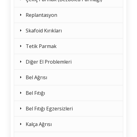
Replantasyon
Skafoid Kırıkları
Tetik Parmak
Diğer El Problemleri
Bel Ağrısı
Bel Fıtığı
Bel Fıtığı Egzersizleri
Kalça Ağrısı