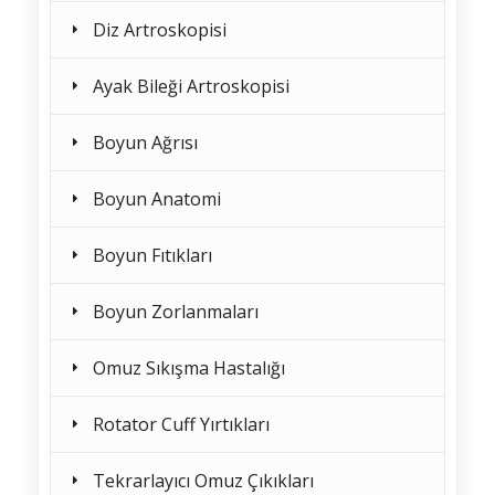
Diz Artroskopisi
Ayak Bileği Artroskopisi
Boyun Ağrısı
Boyun Anatomi
Boyun Fıtıkları
Boyun Zorlanmaları
Omuz Sıkışma Hastalığı
Rotator Cuff Yırtıkları
Tekrarlayıcı Omuz Çıkıkları