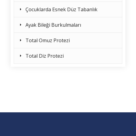
Çocuklarda Esnek Düz Tabanlık
Ayak Bileği Burkulmaları
Total Omuz Protezi
Total Diz Protezi