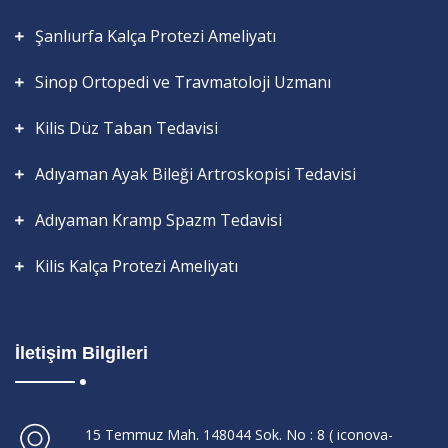
Şanlıurfa Kalça Protezi Ameliyatı
Sinop Ortopedi ve Travmatoloji Uzmanı
Kilis Düz Taban Tedavisi
Adıyaman Ayak Bileği Artroskopisi Tedavisi
Adıyaman Kramp Spazm Tedavisi
Kilis Kalça Protezi Ameliyatı
İletişim Bilgileri
15 Temmuz Mah. 148044 Sok. No : 8 ( iconova-