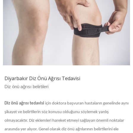
Diyarbakır Diz Önü Ağrısı Tedavisi
Diz önü ağrısı belirtileri
Diz önü ağrısı tedavisi
için doktora başvuran hastaların genelinde aynı
şikayet ve belirtilerin söz konusu olduğunu söylemek yanlış
olmayacaktır. Diz eklemleri hareket etmeyi sağlayan önemli noktalar
arasında yer alıyor. Genel olarak diz önü ağrılarının belirtilerini ele