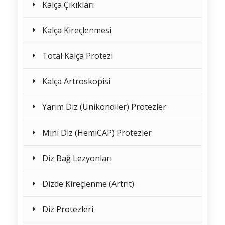
Kalça Çıkıkları
Kalça Kireçlenmesi
Total Kalça Protezi
Kalça Artroskopisi
Yarım Diz (Unikondiler) Protezler
Mini Diz (HemiCAP) Protezler
Diz Bağ Lezyonları
Dizde Kireçlenme (Artrit)
Diz Protezleri