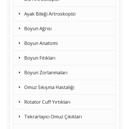
Ayak Bileği Artroskopisi
Boyun Ağrısı
Boyun Anatomi
Boyun Fıtıkları
Boyun Zorlanmaları
Omuz Sıkışma Hastalığı
Rotator Cuff Yırtıkları
Tekrarlayıcı Omuz Çıkıkları