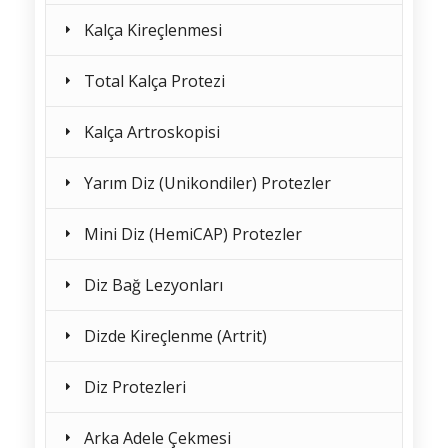
Kalça Kireçlenmesi
Total Kalça Protezi
Kalça Artroskopisi
Yarım Diz (Unikondiler) Protezler
Mini Diz (HemiCAP) Protezler
Diz Bağ Lezyonları
Dizde Kireçlenme (Artrit)
Diz Protezleri
Arka Adele Çekmesi