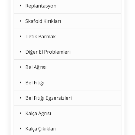
Replantasyon
Skafoid Kırıkları
Tetik Parmak
Diğer El Problemleri
Bel Ağrısı
Bel Fıtığı
Bel Fıtığı Egzersizleri
Kalça Ağrısı
Kalça Çıkıkları