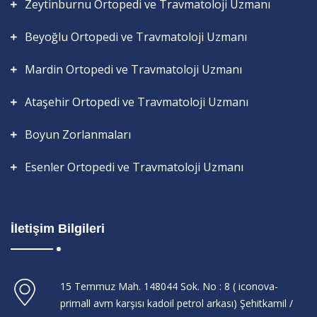
Zeytinburnu Ortopedi ve Travmatoloji Uzmanı
Beyoğlu Ortopedi ve Travmatoloji Uzmanı
Mardin Ortopedi ve Travmatoloji Uzmanı
Ataşehir Ortopedi ve Travmatoloji Uzmanı
Boyun Zorlanmaları
Esenler Ortopedi ve Travmatoloji Uzmanı
İletişim Bilgileri
15 Temmuz Mah. 148044 Sok. No : 8 ( iconova-
primall avm karşısı kadoil petrol arkası) Şehitkamil /