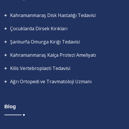
Kahramanmaraş Disk Hastalığı Tedavisi
Çocuklarda Dirsek Kırıkları
Şanlıurfa Omurga Kırığı Tedavisi
Kahramanmaraş Kalça Protezi Ameliyatı
Kilis Vertebroplasti Tedavisi
Ağrı Ortopedi ve Travmatoloji Uzmanı
Blog