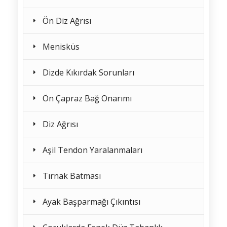
Ön Diz Ağrısı
Menisküs
Dizde Kıkırdak Sorunları
Ön Çapraz Bağ Onarımı
Diz Ağrısı
Aşil Tendon Yaralanmaları
Tırnak Batması
Ayak Başparmağı Çıkıntısı