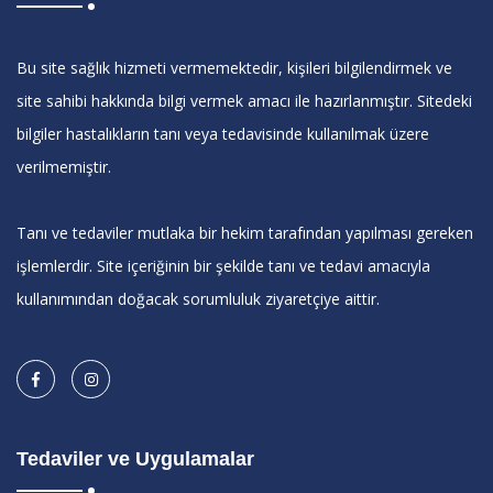
Bu site sağlık hizmeti vermemektedir, kişileri bilgilendirmek ve
site sahibi hakkında bilgi vermek amacı ile hazırlanmıştır. Sitedeki
bilgiler hastalıkların tanı veya tedavisinde kullanılmak üzere
verilmemiştir.
Tanı ve tedaviler mutlaka bir hekim tarafından yapılması gereken
işlemlerdir. Site içeriğinin bir şekilde tanı ve tedavi amacıyla
kullanımından doğacak sorumluluk ziyaretçiye aittir.
Tedaviler ve Uygulamalar