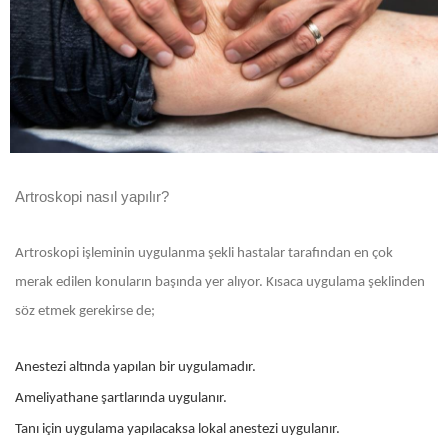
Artroskopi nasıl yapılır?
Artroskopi işleminin uygulanma şekli hastalar tarafından en çok
merak edilen konuların başında yer alıyor. Kısaca uygulama şeklinden
söz etmek gerekirse de;
Anestezi altında yapılan bir uygulamadır.
Ameliyathane şartlarında uygulanır.
Tanı için uygulama yapılacaksa lokal anestezi uygulanır.