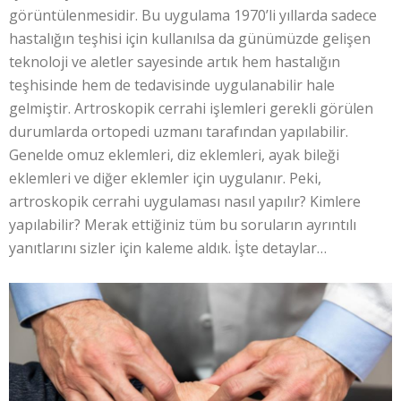
görüntülenmesidir. Bu uygulama 1970’li yıllarda sadece
hastalığın teşhisi için kullanılsa da günümüzde gelişen
teknoloji ve aletler sayesinde artık hem hastalığın
teşhisinde hem de tedavisinde uygulanabilir hale
gelmiştir. Artroskopik cerrahi işlemleri gerekli görülen
durumlarda ortopedi uzmanı tarafından yapılabilir.
Genelde omuz eklemleri, diz eklemleri, ayak bileği
eklemleri ve diğer eklemler için uygulanır. Peki,
artroskopik cerrahi uygulaması nasıl yapılır? Kimlere
yapılabilir? Merak ettiğiniz tüm bu soruların ayrıntılı
yanıtlarını sizler için kaleme aldık. İşte detaylar…