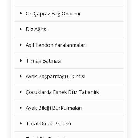
Ön Çapraz Bağ Onarımı
Diz Ağrısı
Aşil Tendon Yaralanmaları
Tırnak Batması
Ayak Başparmağı Çıkıntısı
Çocuklarda Esnek Düz Tabanlık
Ayak Bileği Burkulmaları
Total Omuz Protezi