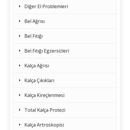
Diğer El Problemleri
Bel Ağrısı
Bel Fıtığı
Bel Fıtığı Egzersizleri
Kalça Ağrısı
Kalça Çıkıkları
Kalça Kireçlenmesi
Total Kalça Protezi
Kalça Artroskopisi