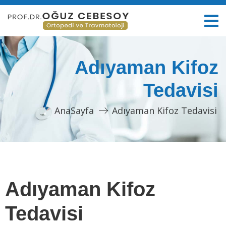
Adıyaman Kifoz
Tedavisi
AnaSayfa
Adıyaman Kifoz Tedavisi
Adıyaman Kifoz
Tedavisi