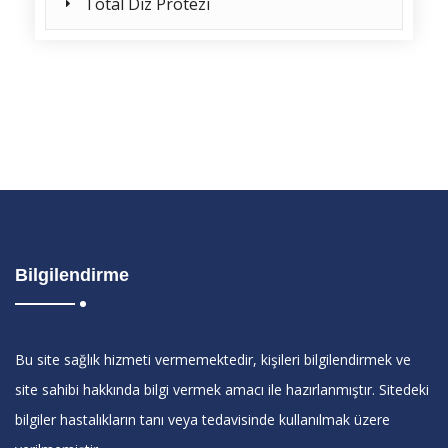
Total Diz Protezi
Bilgilendirme
Bu site sağlık hizmeti vermemektedir, kişileri bilgilendirmek ve
site sahibi hakkında bilgi vermek amacı ile hazırlanmıştır. Sitedeki
bilgiler hastalıkların tanı veya tedavisinde kullanılmak üzere