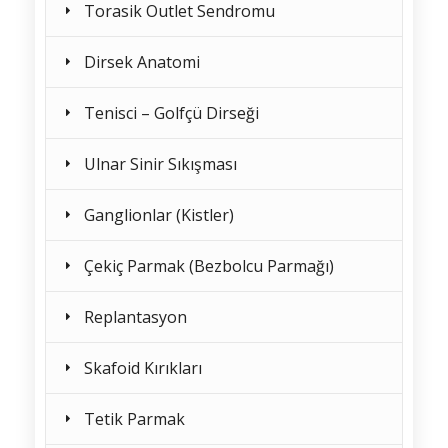
Torasik Outlet Sendromu
Dirsek Anatomi
Tenisci – Golfçü Dirseği
Ulnar Sinir Sıkışması
Ganglionlar (Kistler)
Çekiç Parmak (Bezbolcu Parmağı)
Replantasyon
Skafoid Kırıkları
Tetik Parmak