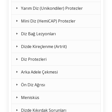
Yarım Diz (Unikondiler) Protezler
Mini Diz (HemiCAP) Protezler
Diz Bağ Lezyonları
Dizde Kireçlenme (Artrit)
Diz Protezleri
Arka Adele Çekmesi
Ön Diz Ağrısı
Menisküs
Dizde Kıkırdak Sorunları